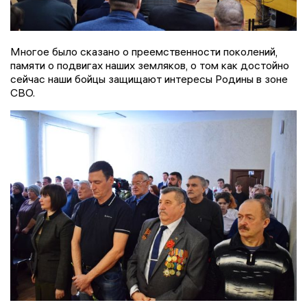
Многое было сказано о преемственности поколений,
памяти о подвигах наших земляков, о том как достойно
сейчас наши бойцы защищают интересы Родины в зоне
СВО.