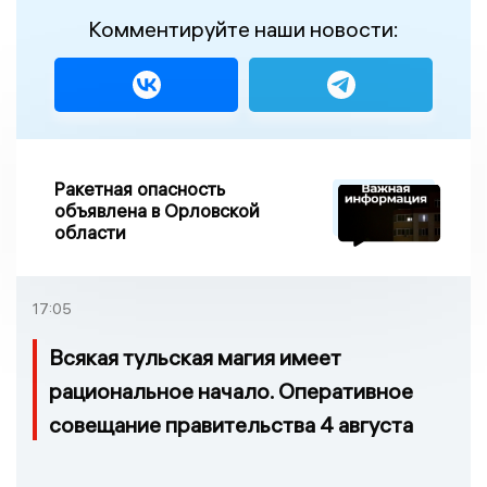
Комментируйте наши новости:
Ракетная опасность
объявлена в Орловской
области
17:05
Всякая тульская магия имеет
рациональное начало. Оперативное
совещание правительства 4 августа