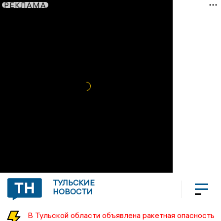
РЕКЛАМА
ТУЛЬСКИЕ
НОВОСТИ
В Тульской области объявлена ракетная опасность