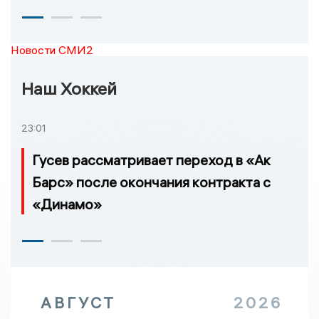
Новости СМИ2
Наш Хоккей
23:01
Гусев рассматривает переход в «Ак
Барс» после окончания контракта с
«Динамо»
АВГУСТ
2026