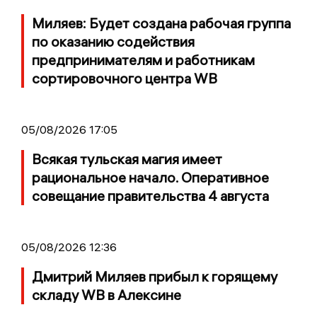
Миляев: Будет создана рабочая группа
по оказанию содействия
предпринимателям и работникам
сортировочного центра WB
05/08/2026 17:05
Всякая тульская магия имеет
рациональное начало. Оперативное
совещание правительства 4 августа
05/08/2026 12:36
Дмитрий Миляев прибыл к горящему
складу WB в Алексине