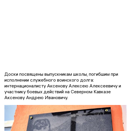
Доски посвящены выпускникам школы, погибшим при
исполнении служебного воинского долга:
интернационалисту Аксенову Алексею Алексеевичу и
участнику боевых действий на Северном Кавказе
Аксенову Андрею Ивановичу.