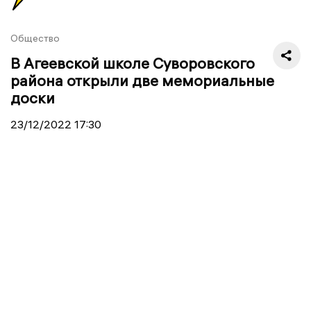
Общество
В Агеевской школе Суворовского
района открыли две мемориальные
доски
23/12/2022
17:30