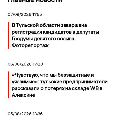
07/08/2026 11:55
В Тульской области завершена
регистрация кандидатов в депутаты
Госдумы девятого созыва.
Фоторепортаж
06/08/2026 17:20
«Чувствую, что мы беззащитные и
уязвимые»: тульские предприниматели
рассказали о потерях на складе WB в
Алексине
05/08/2026 18:36