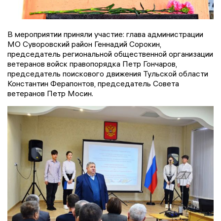
В мероприятии приняли участие: глава администрации
МО Суворовский район Геннадий Сорокин,
председатель региональной общественной организации
ветеранов войск правопорядка Петр Гончаров,
председатель поискового движения Тульской области
Константин Ферапонтов, председатель Совета
ветеранов Петр Мосин.