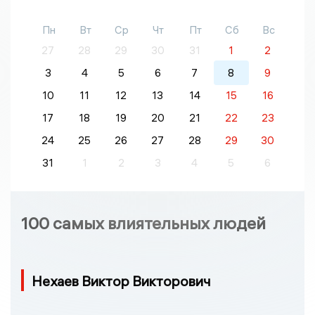
Пн
Вт
Ср
Чт
Пт
Сб
Вс
27
28
29
30
31
1
2
3
4
5
6
7
8
9
10
11
12
13
14
15
16
17
18
19
20
21
22
23
24
25
26
27
28
29
30
31
1
2
3
4
5
6
100 самых влиятельных людей
Нехаев Виктор Викторович