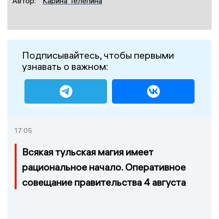
Автор:
Карина Телепина
Подписывайтесь, чтобы первыми
узнавать о важном:
17:05
Всякая тульская магия имеет
рациональное начало. Оперативное
совещание правительства 4 августа