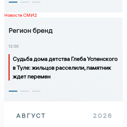
Новости СМИ2
Регион бренд
12:00
Судьба дома детства Глеба Успенского
в Туле: жильцов расселили, памятник
ждет перемен
АВГУСТ
2026