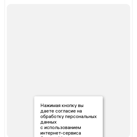
Нажимая кнопку вы
даете согласие на
обработку персональных
данных
с использованием
интернет-сервиса