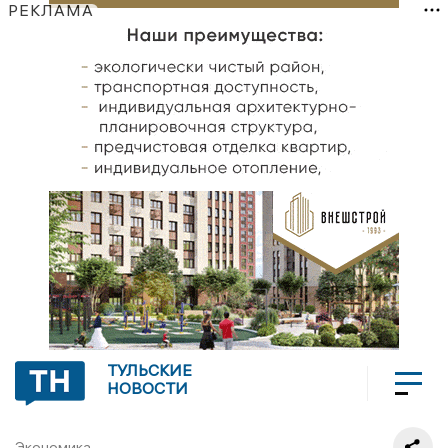
РЕКЛАМА
ТУЛЬСКИЕ
НОВОСТИ
Экономика