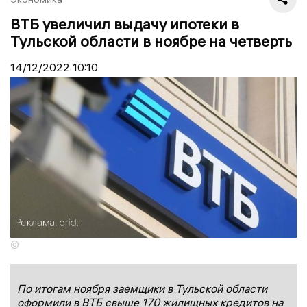
ВТБ увеличил выдачу ипотеки в
Тульской области в ноябре на четверть
14/12/2022
10:10
©
По итогам ноября заемщики в Тульской области
оформили в ВТБ свыше 170 жилищных кредитов на