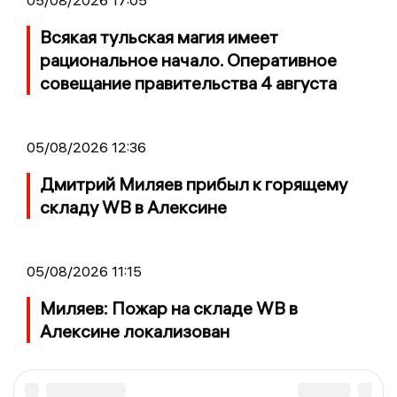
Всякая тульская магия имеет
рациональное начало. Оперативное
совещание правительства 4 августа
05/08/2026 12:36
Дмитрий Миляев прибыл к горящему
складу WB в Алексине
05/08/2026 11:15
Миляев: Пожар на складе WB в
Алексине локализован