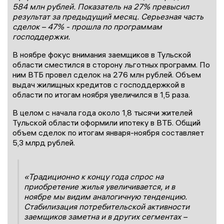
584 млн рублей. Показатель на 27% превысил
результат за предыдущий месяц. Серьезная часть
сделок – 47% - прошла по программам
господдержки.
В ноябре фокус внимания заемщиков в Тульской
области сместился в сторону льготных программ. По
ним ВТБ провел сделок на 276 млн рублей. Объем
выдач жилищных кредитов с господдержкой в
области по итогам ноября увеличился в 1,5 раза.
В целом с начала года около 1,8 тысячи жителей
Тульской области оформили ипотеку в ВТБ. Общий
объем сделок по итогам января-ноября составляет
5,3 млрд рублей.
«Традиционно к концу года спрос на
приобретение жилья увеличивается, и в
ноябре мы видим аналогичную тенденцию.
Стабилизация потребительской активности
заемщиков заметна и в других сегментах –