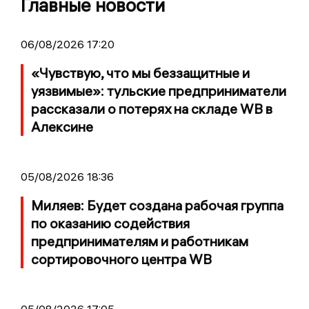
Главные новости
06/08/2026 17:20
«Чувствую, что мы беззащитные и
уязвимые»: тульские предприниматели
рассказали о потерях на складе WB в
Алексине
05/08/2026 18:36
Миляев: Будет создана рабочая группа
по оказанию содействия
предпринимателям и работникам
сортировочного центра WB
05/08/2026 17:05