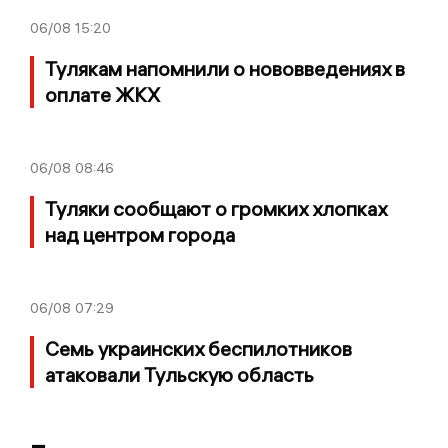
06/08
15:20
Тулякам напомнили о нововведениях в
оплате ЖКХ
06/08
08:46
Туляки сообщают о громких хлопках
над центром города
06/08
07:29
Семь украинских беспилотников
атаковали Тульскую область