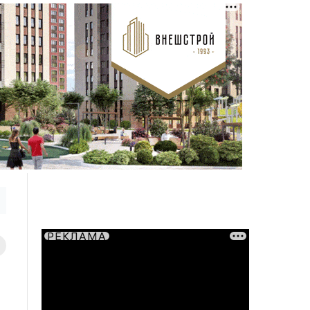
РЕКЛАМА