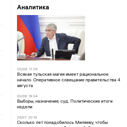
Аналитика
05/08
17:05
Всякая тульская магия имеет рациональное
начало. Оперативное совещание правительства 4
августа
02/08
19:04
Выборы, назначения, суд. Политические итоги
недели
29/07
20:10
Сколько лет понадобилось Миляеву, чтобы