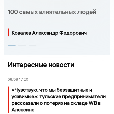
100 самых влиятельных людей
Ковалев Александр Федорович
Интересные новости
06/08
17:20
«Чувствую, что мы беззащитные и
уязвимые»: тульские предприниматели
рассказали о потерях на складе WB в
Алексине