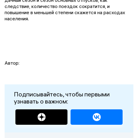
дачный сезон и сезон основных отпусков, как
следствие, количество поездок сократится, и
повышение в меньшей степени скажется на расходах
населения.
Автор:
Подписывайтесь, чтобы первыми
узнавать о важном: