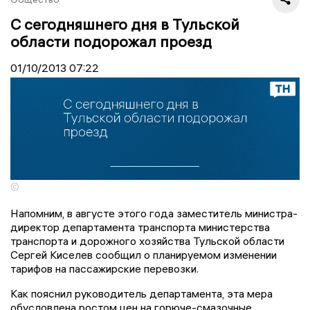
С сегодняшнего дня в Тульской
области подорожал проезд
01/10/2013
07:22
©
Напомним, в августе этого года заместитель министра-
директор департамента транспорта министерства
транспорта и дорожного хозяйства Тульской области
Сергей Киселев сообщил о планируемом изменении
тарифов на пассажирские перевозки.
Как пояснил руководитель департамента, эта мера
обусловлена ростом цен на горюче-смазочные