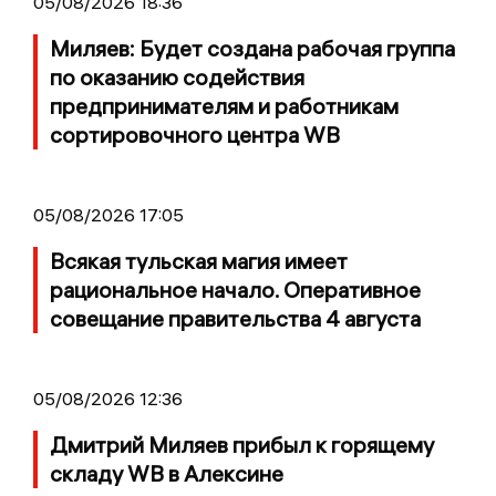
05/08/2026 18:36
Миляев: Будет создана рабочая группа
по оказанию содействия
предпринимателям и работникам
сортировочного центра WB
05/08/2026 17:05
Всякая тульская магия имеет
рациональное начало. Оперативное
совещание правительства 4 августа
05/08/2026 12:36
Дмитрий Миляев прибыл к горящему
складу WB в Алексине