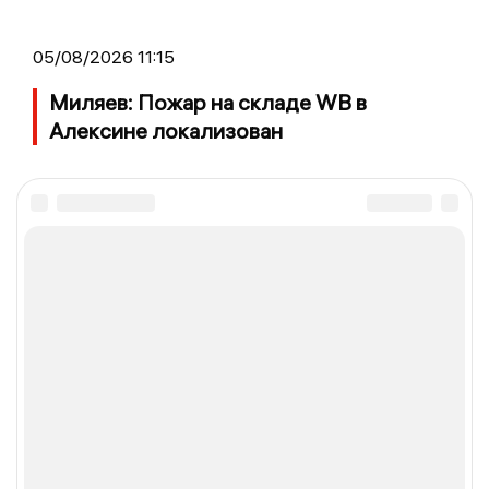
05/08/2026 11:15
Миляев: Пожар на складе WB в
Алексине локализован