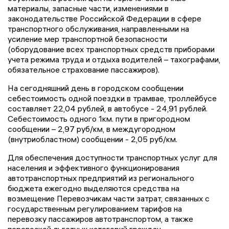
материалы, запасные части, изменениями в
законодательстве Российской Федерации в сфере
транспортного обслуживания, направленными на
усиление мер транспортной безопасности
(оборудование всех транспортных средств приборами
учета режима труда и отдыха водителей – тахографами,
обязательное страхование пассажиров).
На сегодняшний день в городском сообщении
себестоимость одной поездки в трамвае, троллейбусе
составляет 22,04 рублей, в автобусе - 24,91 рублей.
Себестоимость одного 1км. пути в пригородном
сообщении – 2,97 руб/км, в междугородном
(внутриобластном) сообщении - 2,05 руб/км.
Для обеспечения доступности транспортных услуг для
населения и эффективного функционирования
автотранспортных предприятий из регионального
бюджета ежегодно выделяются средства на
возмещение Перевозчикам части затрат, связанных с
государственным регулированием тарифов на
перевозку пассажиров автотранспортом, а также