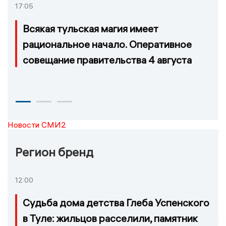
17:05
Всякая тульская магия имеет
рациональное начало. Оперативное
совещание правительства 4 августа
Новости СМИ2
Регион бренд
12:00
Судьба дома детства Глеба Успенского
в Туле: жильцов расселили, памятник