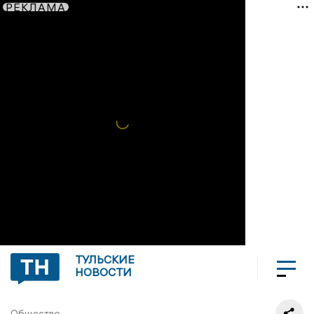
РЕКЛАМА
ТУЛЬСКИЕ
НОВОСТИ
Общество