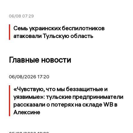
06/08
07:29
Семь украинских беспилотников
атаковали Тульскую область
Главные новости
06/08/2026 17:20
«Чувствую, что мы беззащитные и
уязвимые»: тульские предприниматели
рассказали о потерях на складе WB в
Алексине