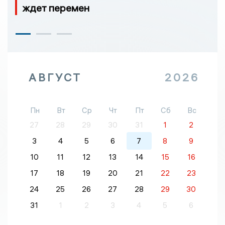
ждет перемен
АВГУСТ
2026
Пн
Вт
Ср
Чт
Пт
Сб
Вс
27
28
29
30
31
1
2
3
4
5
6
7
8
9
10
11
12
13
14
15
16
17
18
19
20
21
22
23
24
25
26
27
28
29
30
31
1
2
3
4
5
6