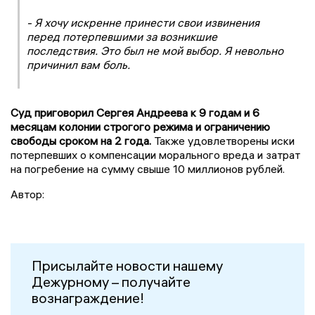
- Я хочу искренне принести свои извинения
перед потерпевшими за возникшие
последствия. Это был не мой выбор. Я невольно
причинил вам боль.
Суд приговорил Сергея Андреева к 9 годам и 6
месяцам колонии строгого режима и ограничению
свободы сроком на 2 года.
Также удовлетворены иски
потерпевших о компенсации морального вреда и затрат
на погребение на сумму свыше 10 миллионов рублей.
Автор:
Присылайте новости нашему
Дежурному – получайте
вознаграждение!