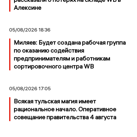
Алексине
05/08/2026 18:36
Миляев: Будет создана рабочая группа
по оказанию содействия
предпринимателям и работникам
сортировочного центра WB
05/08/2026 17:05
Всякая тульская магия имеет
рациональное начало. Оперативное
совещание правительства 4 августа