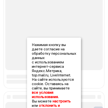
Нажимая кнопку вы
даете согласие на
обработку персональных
данных
с использованием
интернет-сервиса
Яндекс.Метрика,
top.mail.ru, LiveInternet.
На сайте используются
cookie. Оставаясь на
сайте, вы принимаете
все условия
использования.
Вы можете
настроить
или
отклонить и