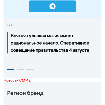
17:05
Всякая тульская магия имеет
рациональное начало. Оперативное
совещание правительства 4 августа
Новости СМИ2
Регион бренд