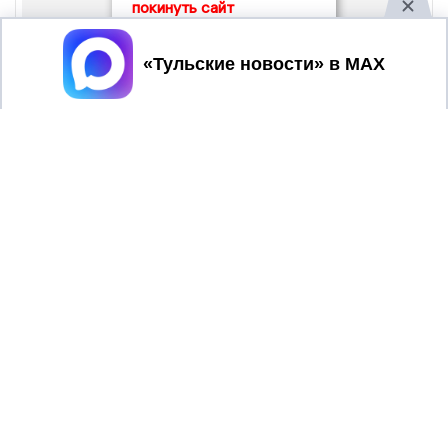
покинуть сайт
Принять