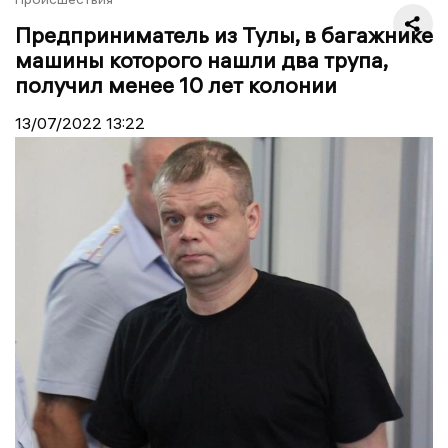
Предприниматель из Тулы, в багажнике
машины которого нашли два трупа,
получил менее 10 лет колонии
13/07/2022
13:22