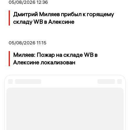
05/08/2026 12:36
Дмитрий Миляев прибыл к горящему
складу WB в Алексине
05/08/2026 11:15
Миляев: Пожар на складе WB в
Алексине локализован