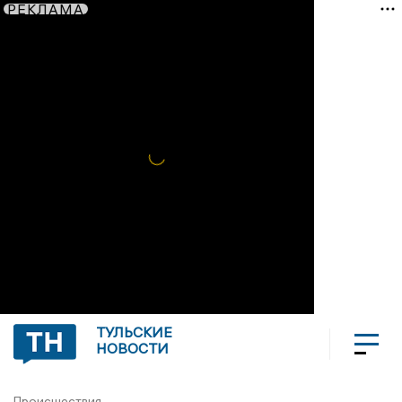
РЕКЛАМА
ТУЛЬСКИЕ
НОВОСТИ
Происшествия