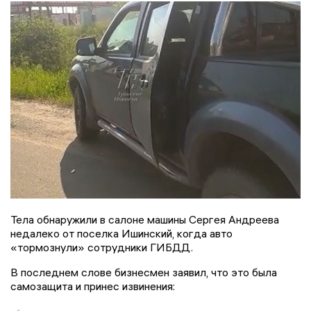
Тела обнаружили в салоне машины Сергея Андреева
недалеко от поселка Ишинский, когда авто
«тормознули» сотрудники ГИБДД.
В последнем слове бизнесмен заявил, что это была
самозащита и принес извинения: