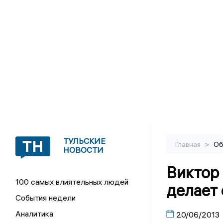
ТУЛЬСКИЕ
>
Главная
Об
НОВОСТИ
Виктор 
100 самых влиятельных людей
делает 
События недели
Аналитика
20/06/2013