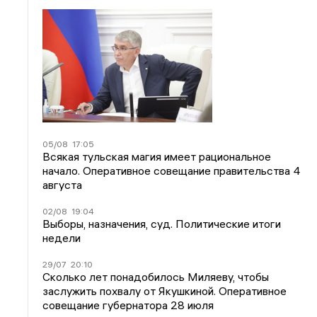
05/08
17:05
Всякая тульская магия имеет рациональное
начало. Оперативное совещание правительства 4
августа
02/08
19:04
Выборы, назначения, суд. Политические итоги
недели
29/07
20:10
Сколько лет понадобилось Миляеву, чтобы
заслужить похвалу от Якушкиной. Оперативное
совещание губернатора 28 июля