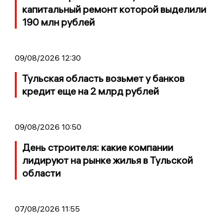
капитальный ремонт которой выделили
190 млн рублей
09/08/2026 12:30
Тульская область возьмет у банков
кредит еще на 2 млрд рублей
09/08/2026 10:50
День строителя: какие компании
лидируют на рынке жилья в Тульской
области
07/08/2026 11:55