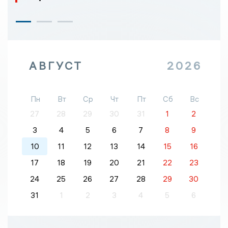
АВГУСТ
2026
Пн
Вт
Ср
Чт
Пт
Сб
Вс
27
28
29
30
31
1
2
3
4
5
6
7
8
9
10
11
12
13
14
15
16
17
18
19
20
21
22
23
24
25
26
27
28
29
30
31
1
2
3
4
5
6