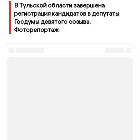
В Тульской области завершена
регистрация кандидатов в депутаты
Госдумы девятого созыва.
Фоторепортаж