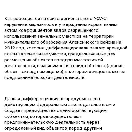
Как сообщается на сайте регионального УФАС,
нарушение выразилось в утверждении нормативным
актом коэффициентов видов разрешенного
использования земельных участков на территории
муниципального образования Алексинского района на
2012 год, которые дифференцировали размер арендной
платы за земельные участки, предназначенные для
размещения объектов предпринимательской
деятельности, в зависимости от вида объекта (здание,
объект, склад, помещение), в котором осуществляется
предпринимательская деятельность.
Данная дифференциация не предусмотрена
действующим федеральным законодательством и
создает преимущества одним хозяйствующим
субъектам, которые осуществляют
предпринимательскую деятельность через
определенный вид объектов, перед другими