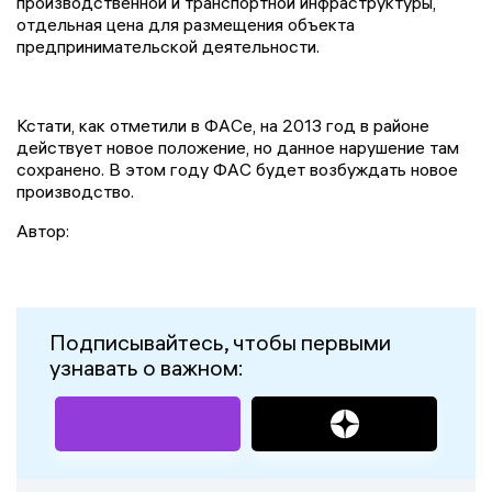
производственной и транспортной инфраструктуры,
отдельная цена для размещения объекта
предпринимательской деятельности.
Кстати, как отметили в ФАСе, на 2013 год в районе
действует новое положение, но данное нарушение там
сохранено. В этом году ФАС будет возбуждать новое
производство.
Автор:
Подписывайтесь, чтобы первыми
узнавать о важном: