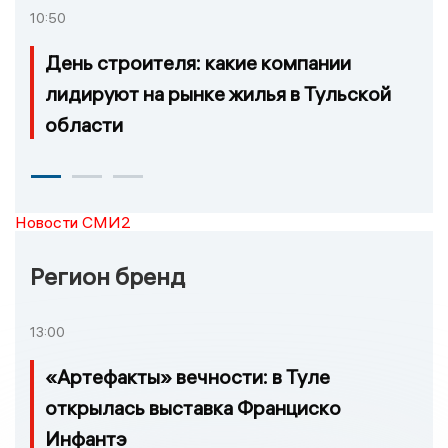
10:50
День строителя: какие компании
лидируют на рынке жилья в Тульской
области
Новости СМИ2
Регион бренд
13:00
«Артефакты» вечности: в Туле
открылась выставка Франциско
Инфантэ