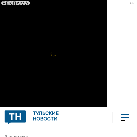
РЕКЛАМА
ТУЛЬСКИЕ
НОВОСТИ
Экономика