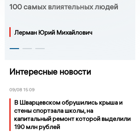
100 самых влиятельных людей
Лерман Юрий Михайлович
Интересные новости
09/08
15:09
В Шварцевском обрушились крыша и
стены спортзала школы, на
капитальный ремонт которой выделили
190 млн рублей