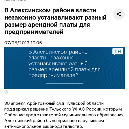
В Алексинском районе власти
незаконно устанавливают разный
размер арендной платы для
предпринимателей
07/05/2013
10:05
©
30 апреля Арбитражный суд Тульской области
поддержал решение Тульского УФАС России, которым
Собрание представителей муниципального образования
Алексинский район было признано нарушившим
антимонопольное законодательство.