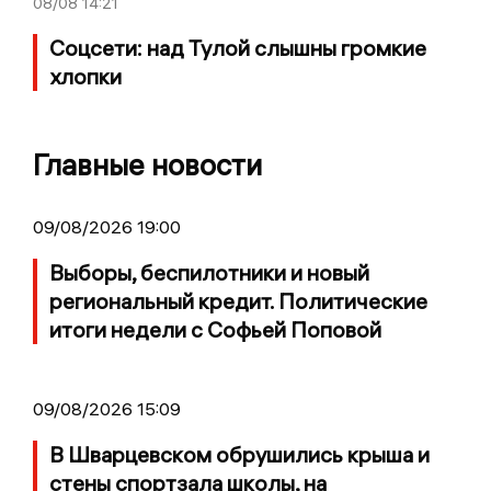
08/08
14:21
Соцсети: над Тулой слышны громкие
хлопки
Главные новости
09/08/2026 19:00
Выборы, беспилотники и новый
региональный кредит. Политические
итоги недели с Софьей Поповой
09/08/2026 15:09
В Шварцевском обрушились крыша и
стены спортзала школы, на