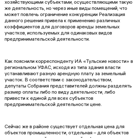
хозяйствующими субъектами, осуществляющими такую
же деятельность, но через иные виды помещений, что
может повлечь ограничение конкуренции Реализация
данного решения привела к применению различных
коэффициентов для договоров аренды земельных
участков, используемых для одинаковых видов
предпринимательской деятельности.
Как пояснили корреспонденту ИА «Тульские новости» в
региональном УФАС, исходя из типа здания власти
устанавливают разную арендную плату за земельный
участок. В соответствии с законодательством,
депутаты Собрания представителей должны разделять
размер оплаты либо по виду деятельности, либо
привести к единой для всех субъектов
предпринимательской деятельности цене.
Сейчас же в районе существует отдельная цена для
объектов промышленности, отдельная – для объектов