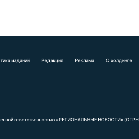
тика изданий
Редакция
Реклама
О холдинге
ниченной ответственностью «РЕГИОНАЛЬНЫЕ НОВОСТИ» (ОГРН