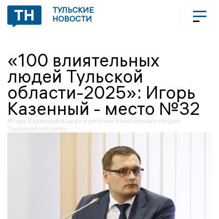
ТУЛЬСКИЕ
НОВОСТИ
«100 влиятельных
людей Тульской
области-2025»: Игорь
Казенный - место №32
Игорь Казенный вошел в рейтинг влиятельных людей
Тульской области