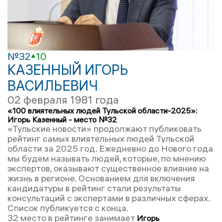
№32
10
КАЗЕННЫЙ ИГОРЬ
ВАСИЛЬЕВИЧ
02 февраля 1981 года
«100 влиятельных людей Тульской области-2025»:
Игорь Казенный - место №32
«Тульские новости» продолжают публиковать
рейтинг самых влиятельных людей Тульской
области за 2025 год. Ежедневно до Нового года
мы будем называть людей, которые, по мнению
экспертов, оказывают существенное влияние на
жизнь в регионе. Основанием для включения
кандидатуры в рейтинг стали результаты
консультаций с экспертами в различных сферах.
Список публикуется с конца.
32 место в рейтинге занимает
Игорь