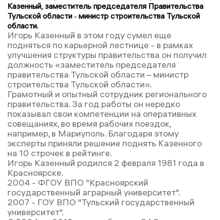
Казенный, заместитель председателя Правительства
Тульской области ‑ министр строительства Тульской
области.
Игорь Казенный в этом году сумел еще
подняться по карьерной лестнице - в рамках
улучшения структуры правительства он получил
должность «заместитель председателя
правительства Тульской области – министр
строительства Тульской области».
Грамотный и опытный сотрудник регионального
правительства. За год работы он нередко
показывал свои компетенции на оперативных
совещаниях, во время рабочих поездок,
например, в Мариуполь. Благодаря этому
эксперты приняли решение поднять Казенного
на 10 строчек в рейтинге.
Игорь Казенный родился 2 февраля 1981 года в
Красноярске.
2004 - ФГОУ ВПО "Красноярский
государственный аграрный университет".
2007 - ГОУ ВПО "Тульский государственный
университет".