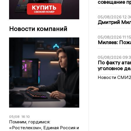
совещание пр
05/08/2026 12:3
Дмитрий Мил
Новости компаний
05/08/2026 11:1
Миляев: Пожа
05/08/2026 09:3
По факту ата
уголовное де
Новости СМИ
05/08
16:10
Помним, гордимся:
«Ростелеком», Единая Россия и