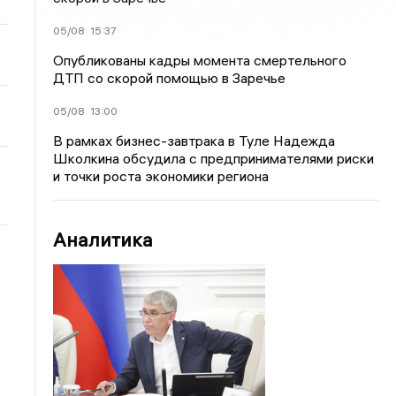
05/08
15:37
Опубликованы кадры момента смертельного
ДТП со скорой помощью в Заречье
05/08
13:00
В рамках бизнес-завтрака в Туле Надежда
Школкина обсудила с предпринимателями риски
и точки роста экономики региона
Аналитика