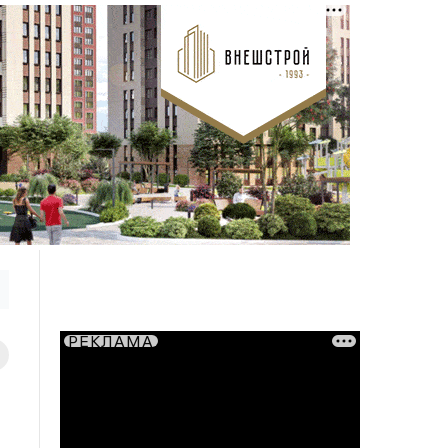
РЕКЛАМА