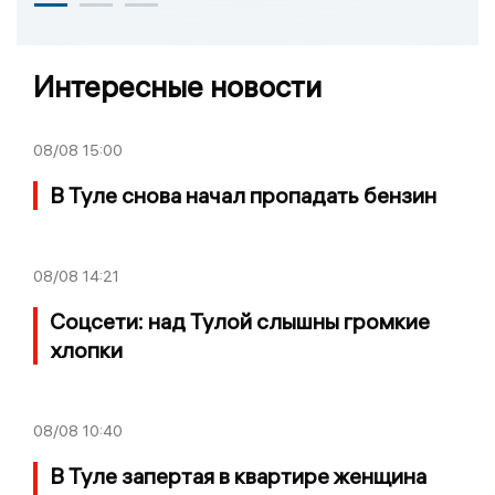
Интересные новости
08/08
15:00
В Туле снова начал пропадать бензин
08/08
14:21
Соцсети: над Тулой слышны громкие
хлопки
08/08
10:40
В Туле запертая в квартире женщина