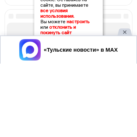
сайте, вы принимаете
все условия
использования.
Вы можете
настроить
или
отклонить и
покинуть сайт
Принять