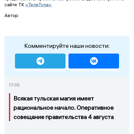
сайте ТК
«ТелеТула»
.
Автор:
Комментируйте наши новости:
17:05
Всякая тульская магия имеет
рациональное начало. Оперативное
совещание правительства 4 августа