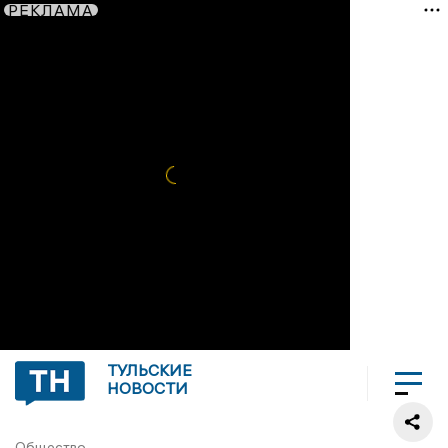
РЕКЛАМА
ТУЛЬСКИЕ
НОВОСТИ
Общество