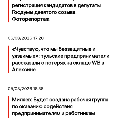
регистрация кандидатов в депутаты
Госдумы девятого созыва.
Фоторепортаж
06/08/2026 17:20
«Чувствую, что мы беззащитные и
уязвимые»: тульские предприниматели
рассказали о потерях на складе WB в
Алексине
05/08/2026 18:36
Миляев: Будет создана рабочая группа
по оказанию содействия
предпринимателям и работникам