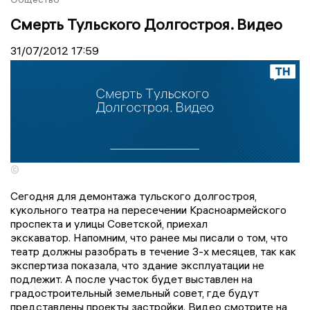
Смерть Тульского Долгостроя. Видео
31/07/2012
17:59
©
Сегодня для демонтажа тульского долгостроя,
кукольного театра на пересечении Красноармейского
проспекта и улицы Советской, приехал
экскаватор. Напомним, что ранее мы писали о том, что
театр должны разобрать в течение 3-х месяцев, так как
экспертиза показала, что здание эксплуатации не
подлежит. А после участок будет выставлен на
градостроительный земельный совет, где будут
представлены проекты застройки. Видео смотрите на