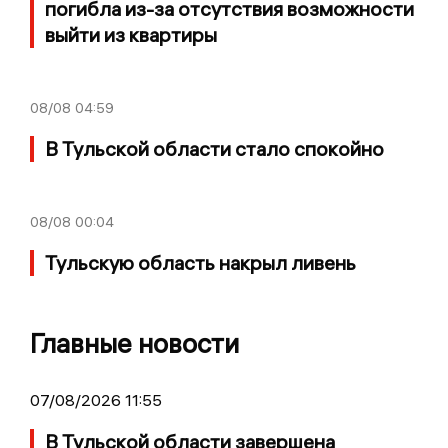
погибла из-за отсутствия возможности
выйти из квартиры
08/08
04:59
В Тульской области стало спокойно
08/08
00:04
Тульскую область накрыл ливень
Главные новости
07/08/2026 11:55
В Тульской области завершена