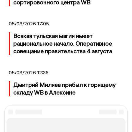
сортировочного центра WB
05/08/2026 17:05
Всякая тульская магия имеет
рациональное начало. Оперативное
совещание правительства 4 августа
05/08/2026 12:36
Дмитрий Миляев прибыл к горящему
складу WB в Алексине