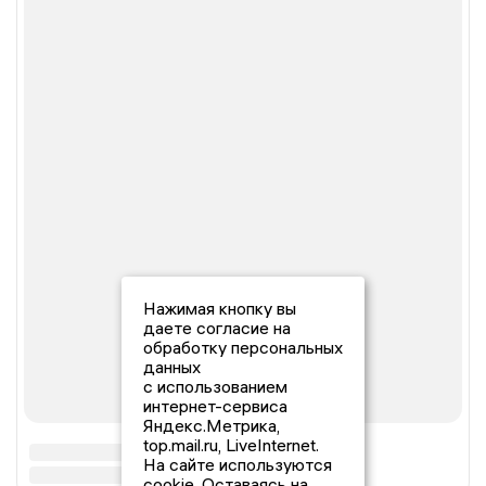
Нажимая кнопку вы
даете согласие на
обработку персональных
данных
с использованием
интернет-сервиса
Яндекс.Метрика,
top.mail.ru, LiveInternet.
На сайте используются
cookie. Оставаясь на