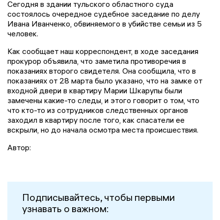
Сегодня в здании тульского областного суда
состоялось очередное судебное заседание по делу
Ивана Иванченко, обвиняемого в убийстве семьи из 5
человек.
Как сообщает наш корреспондент, в ходе заседания
прокурор объявила, что заметила противоречия в
показаниях второго свидетеля. Она сообщила, что в
показаниях от 28 марта было указано, что на замке от
входной двери в квартиру Марии Шкарупы были
замечены какие-то следы, и этого говорит о том, что
что кто-то из сотрудников следственных органов
заходил в квартиру после того, как спасатели ее
вскрыли, но до начала осмотра места происшествия.
Автор:
Подписывайтесь, чтобы первыми
узнавать о важном: