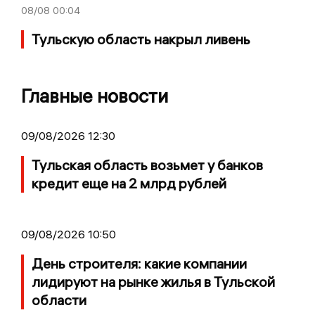
08/08
00:04
Тульскую область накрыл ливень
Главные новости
09/08/2026 12:30
Тульская область возьмет у банков
кредит еще на 2 млрд рублей
09/08/2026 10:50
День строителя: какие компании
лидируют на рынке жилья в Тульской
области