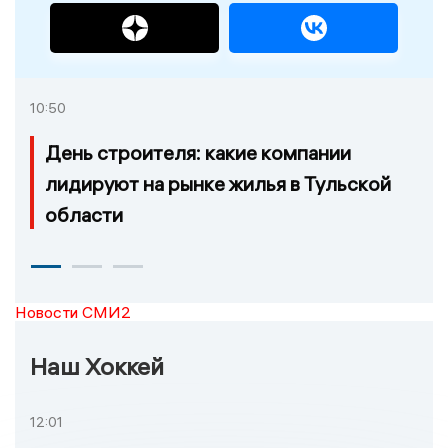
10:50
День строителя: какие компании
лидируют на рынке жилья в Тульской
области
Новости СМИ2
Наш Хоккей
12:01