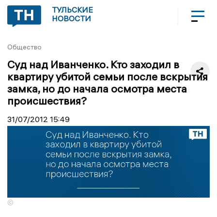
ТУЛЬСКИЕ
НОВОСТИ
Общество
Суд над Иванченко. Кто заходил в
квартиру убитой семьи после вскрытия
замка, но до начала осмотра места
происшествия?
31/07/2012
15:49
©