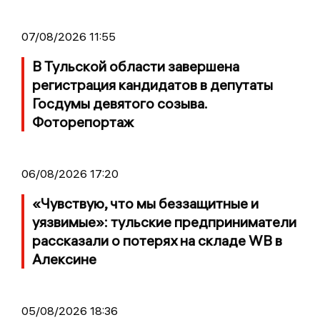
07/08/2026 11:55
В Тульской области завершена
регистрация кандидатов в депутаты
Госдумы девятого созыва.
Фоторепортаж
06/08/2026 17:20
«Чувствую, что мы беззащитные и
уязвимые»: тульские предприниматели
рассказали о потерях на складе WB в
Алексине
05/08/2026 18:36