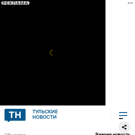
РЕКЛАМА
ТУЛЬСКИЕ
НОВОСТИ
Важная новость
Общество