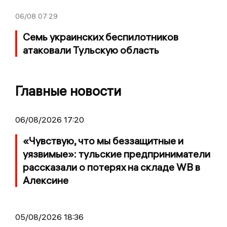
06/08
07:29
Семь украинских беспилотников
атаковали Тульскую область
Главные новости
06/08/2026 17:20
«Чувствую, что мы беззащитные и
уязвимые»: тульские предприниматели
рассказали о потерях на складе WB в
Алексине
05/08/2026 18:36