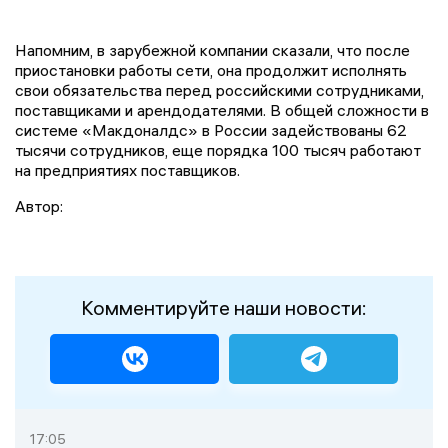
Напомним, в зарубежной компании сказали, что после
приостановки работы сети, она продолжит исполнять
свои обязательства перед российскими сотрудниками,
поставщиками и арендодателями. В общей сложности в
системе «Макдоналдс» в России задействованы 62
тысячи сотрудников, еще порядка 100 тысяч работают
на предприятиях поставщиков.
Автор:
Комментируйте наши новости:
17:05