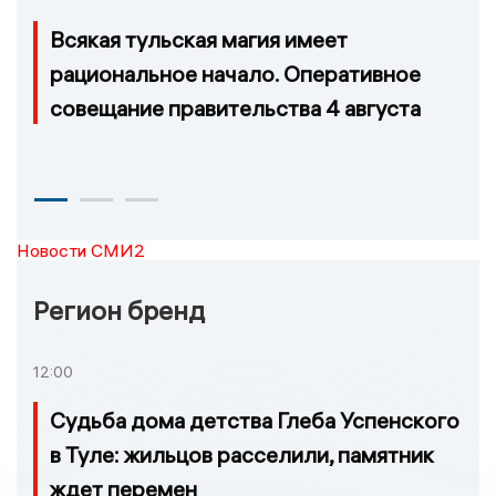
Всякая тульская магия имеет
рациональное начало. Оперативное
совещание правительства 4 августа
Новости СМИ2
Регион бренд
12:00
Судьба дома детства Глеба Успенского
в Туле: жильцов расселили, памятник
ждет перемен