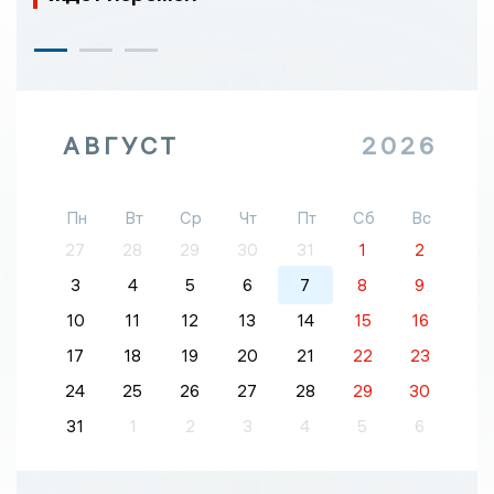
АВГУСТ
2026
Пн
Вт
Ср
Чт
Пт
Сб
Вс
27
28
29
30
31
1
2
3
4
5
6
7
8
9
10
11
12
13
14
15
16
17
18
19
20
21
22
23
24
25
26
27
28
29
30
31
1
2
3
4
5
6