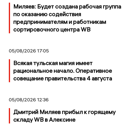
Миляев: Будет создана рабочая группа
по оказанию содействия
предпринимателям и работникам
сортировочного центра WB
05/08/2026 17:05
Всякая тульская магия имеет
рациональное начало. Оперативное
совещание правительства 4 августа
05/08/2026 12:36
Дмитрий Миляев прибыл к горящему
складу WB в Алексине