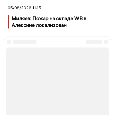
05/08/2026 11:15
Миляев: Пожар на складе WB в
Алексине локализован