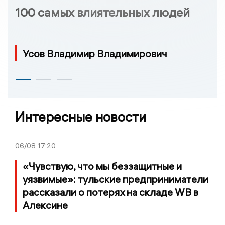
100 самых влиятельных людей
Усов Владимир Владимирович
Интересные новости
06/08
17:20
«Чувствую, что мы беззащитные и
уязвимые»: тульские предприниматели
рассказали о потерях на складе WB в
Алексине