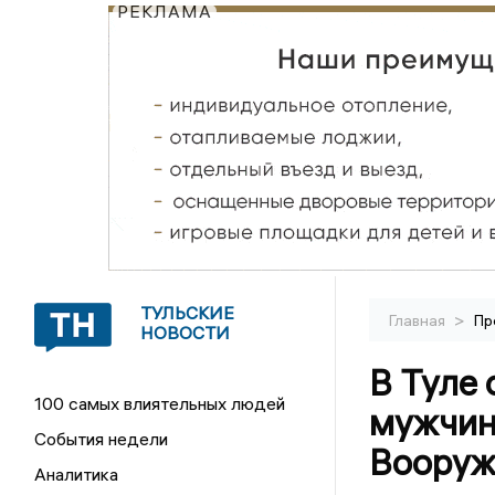
РЕКЛАМА
ТУЛЬСКИЕ
>
Главная
Пр
НОВОСТИ
В Туле
100 самых влиятельных людей
мужчин
События недели
Вооруж
Аналитика