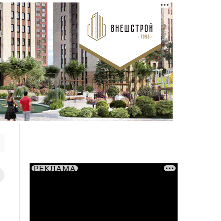
РЕКЛАМА