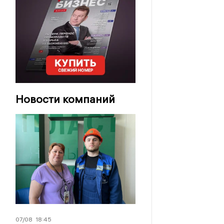
Новости компаний
07/08
18:45