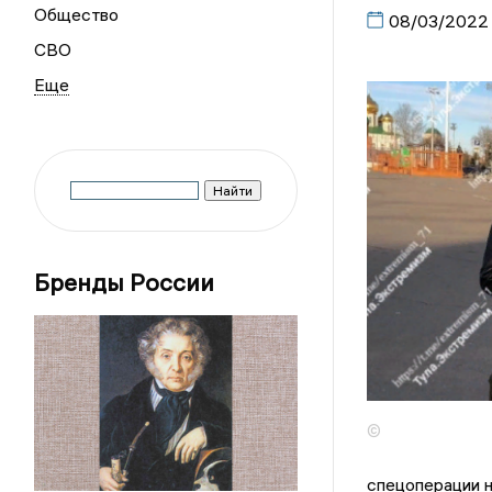
Общество
08/03/2022
СВО
Бренды России
©
спецоперации н