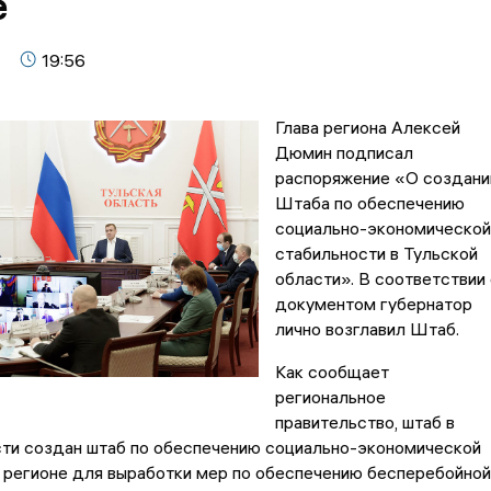
е
19:56
Глава региона Алексей
Дюмин подписал
распоряжение «О создани
Штаба по обеспечению
социально-экономической
стабильности в Тульской
области». В соответствии 
документом губернатор
лично возглавил Штаб.
Как сообщает
региональное
правительство, штаб в
сти создан штаб по обеспечению социально-экономической
 регионе для выработки мер по обеспечению бесперебойной