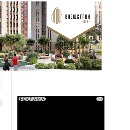
РЕКЛАМА