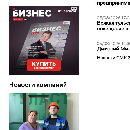
предпринима
05/08/2026 17:0
Всякая тульс
совещание пр
05/08/2026 12:3
Дмитрий Мил
Новости СМИ
Новости компаний