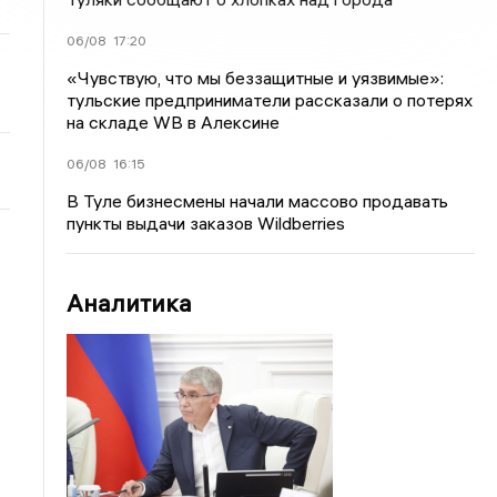
06/08
17:20
«Чувствую, что мы беззащитные и уязвимые»:
тульские предприниматели рассказали о потерях
на складе WB в Алексине
06/08
16:15
В Туле бизнесмены начали массово продавать
пункты выдачи заказов Wildberries
Аналитика