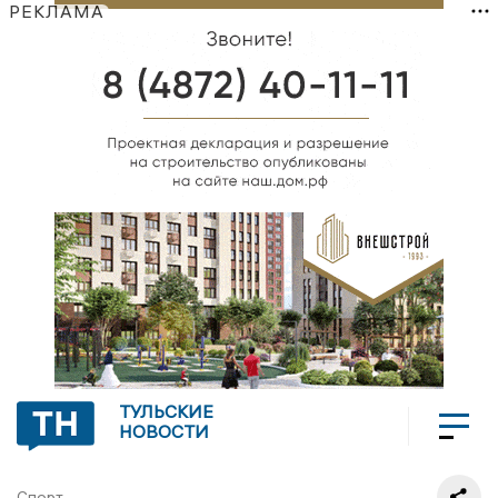
РЕКЛАМА
ТУЛЬСКИЕ
НОВОСТИ
Спорт