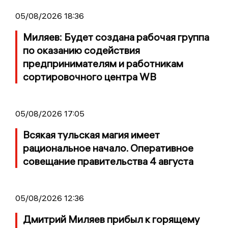
05/08/2026 18:36
Миляев: Будет создана рабочая группа
по оказанию содействия
предпринимателям и работникам
сортировочного центра WB
05/08/2026 17:05
Всякая тульская магия имеет
рациональное начало. Оперативное
совещание правительства 4 августа
05/08/2026 12:36
Дмитрий Миляев прибыл к горящему