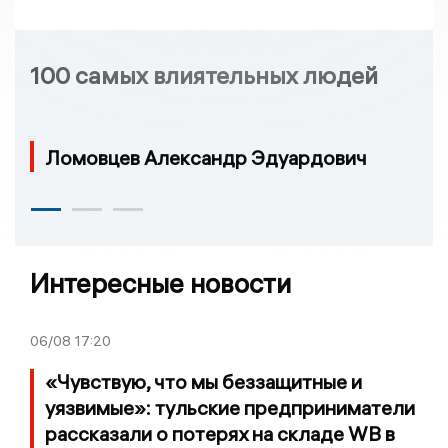
100 самых влиятельных людей
Ломовцев Александр Эдуардович
Интересные новости
06/08
17:20
«Чувствую, что мы беззащитные и
уязвимые»: тульские предприниматели
рассказали о потерях на складе WB в