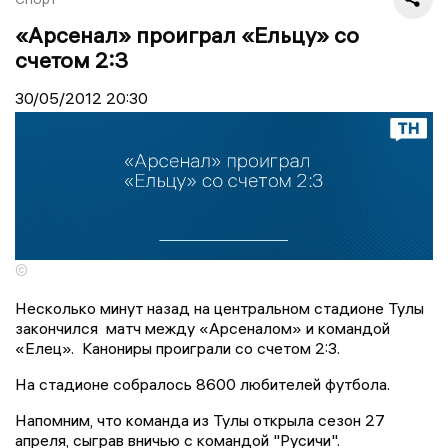
«Арсенал» проиграл «Ельцу» со
счетом 2:3
30/05/2012
20:30
©
Несколько минут назад на центральном стадионе Тулы
закончился матч между «Арсеналом» и командой
«Елец». Канониры проиграли со счетом 2:3.
На стадионе собралось 8600 любителей футбола.
Напомним, что команда из Тулы открыла сезон 27
апреля, сыграв вничью с командой "Русичи".