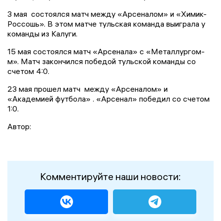
3 мая состоялся матч между «Арсеналом» и «Химик-
Россошь». В этом матче тульская команда выиграла у
команды из Калуги.
15 мая состоялся матч «Арсенала» с «Металлургом-
м». Матч закончился победой тульской команды со
счетом 4:0.
23 мая прошел матч между «Арсеналом» и
«Академией футбола» . «Арсенал» победил со счетом
1:0.
Автор:
Комментируйте наши новости: