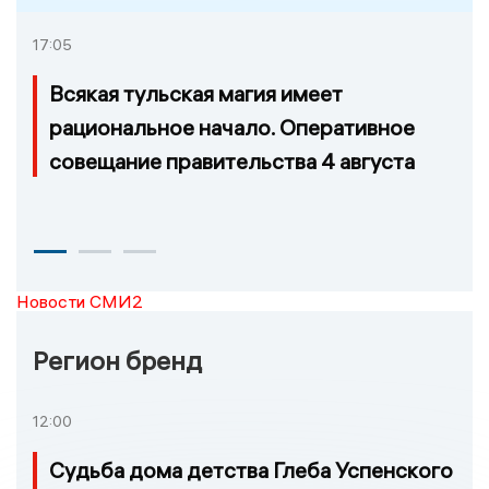
17:05
Всякая тульская магия имеет
рациональное начало. Оперативное
совещание правительства 4 августа
Новости СМИ2
Регион бренд
12:00
Судьба дома детства Глеба Успенского