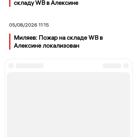
складу WB в Алексине
05/08/2026 11:15
Миляев: Пожар на складе WB в
Алексине локализован