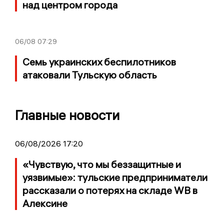
над центром города
06/08
07:29
Семь украинских беспилотников
атаковали Тульскую область
Главные новости
06/08/2026 17:20
«Чувствую, что мы беззащитные и
уязвимые»: тульские предприниматели
рассказали о потерях на складе WB в
Алексине