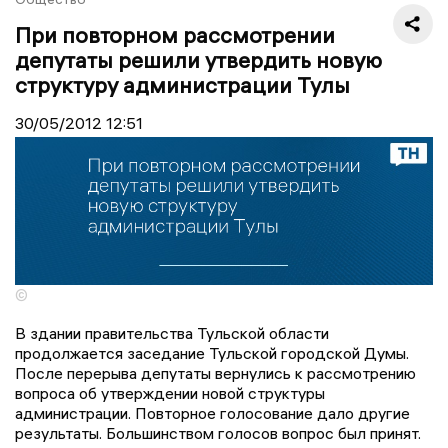
При повторном рассмотрении
депутаты решили утвердить новую
структуру администрации Тулы
30/05/2012
12:51
©
В здании правительства Тульской области
продолжается заседание Тульской городской Думы.
После перерыва депутаты вернулись к рассмотрению
вопроса об утверждении новой структуры
администрации. Повторное голосование дало другие
результаты. Большинством голосов вопрос был принят.