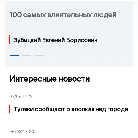
100 самых влиятельных людей
Зубицкий Евгений Борисович
Интересные новости
07/08
11:22
Туляки сообщают о хлопках над города
06/08
17:20