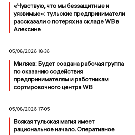
«Чувствую, что мы беззащитные и
уязвимые»: тульские предприниматели
рассказали о потерях на складе WB в
Алексине
05/08/2026 18:36
Миляев: Будет создана рабочая группа
по оказанию содействия
предпринимателям и работникам
сортировочного центра WB
05/08/2026 17:05
Всякая тульская магия имеет
рациональное начало. Оперативное