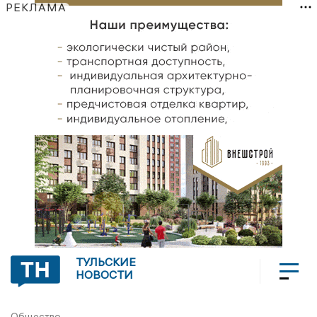
РЕКЛАМА
ТУЛЬСКИЕ
НОВОСТИ
Общество