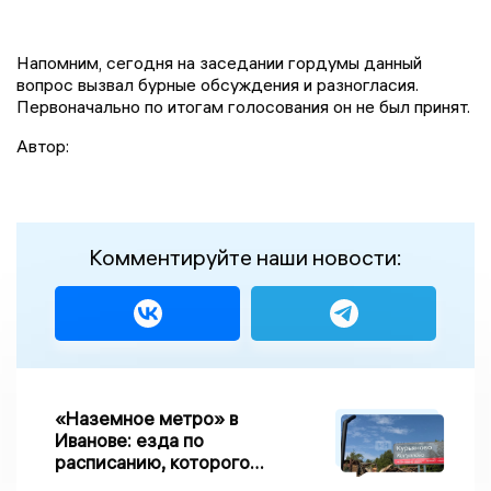
Напомним, сегодня на заседании гордумы данный
вопрос вызвал бурные обсуждения и разногласия.
Первоначально по итогам голосования он не был принят.
Автор:
Комментируйте наши новости:
«Наземное метро» в
Иванове: езда по
расписанию, которого
нет, и станции, до