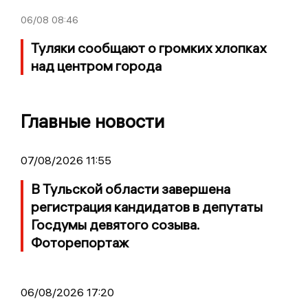
06/08
08:46
Туляки сообщают о громких хлопках
над центром города
Главные новости
07/08/2026 11:55
В Тульской области завершена
регистрация кандидатов в депутаты
Госдумы девятого созыва.
Фоторепортаж
06/08/2026 17:20