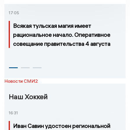
которых нельзя доехать
17:05
Всякая тульская магия имеет
рациональное начало. Оперативное
совещание правительства 4 августа
Новости СМИ2
Наш Хоккей
16:31
Иван Савин удостоен региональной