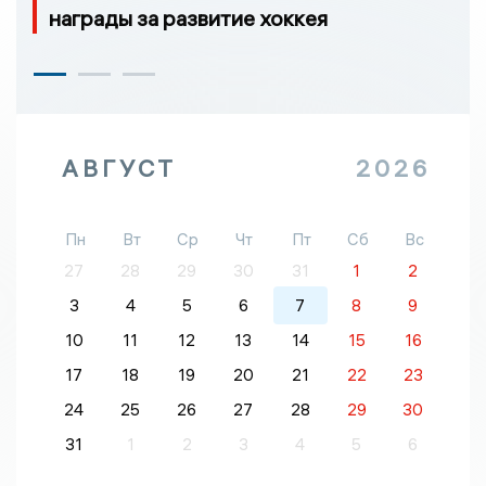
награды за развитие хоккея
АВГУСТ
2026
Пн
Вт
Ср
Чт
Пт
Сб
Вс
27
28
29
30
31
1
2
3
4
5
6
7
8
9
10
11
12
13
14
15
16
17
18
19
20
21
22
23
24
25
26
27
28
29
30
31
1
2
3
4
5
6