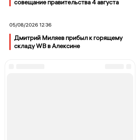
совещание правительства 4 августа
05/08/2026 12:36
Дмитрий Миляев прибыл к горящему
складу WB в Алексине