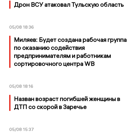
Дрон ВСУ атаковал Тульскую область
05/08
18:36
Миляев: Будет создана рабочая группа
по оказанию содействия
предпринимателям и работникам
сортировочного центра WB
05/08
18:16
Назван возраст погибшей женщины в
ДТП со скорой в Заречье
05/08
15:37