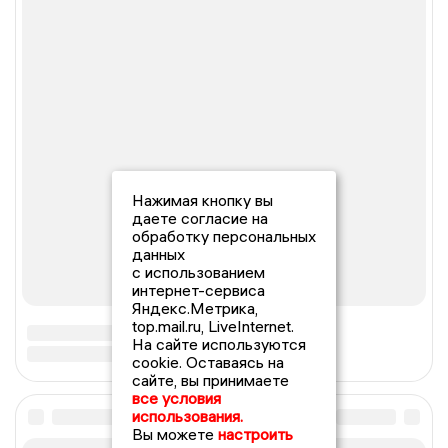
Нажимая кнопку вы
даете согласие на
обработку персональных
данных
с использованием
интернет-сервиса
Яндекс.Метрика,
top.mail.ru, LiveInternet.
На сайте используются
cookie. Оставаясь на
сайте, вы принимаете
все условия
использования.
Вы можете
настроить