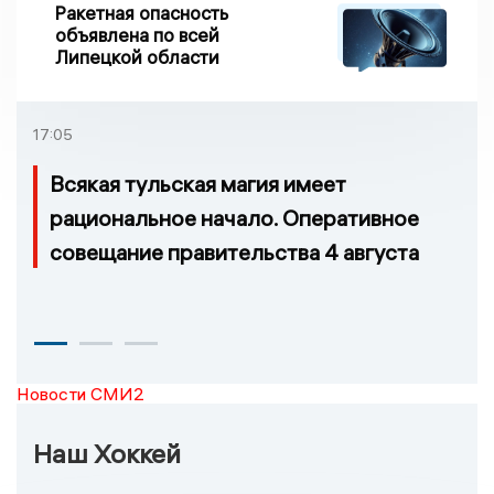
Ракетная опасность
объявлена по всей
Липецкой области
17:05
Всякая тульская магия имеет
рациональное начало. Оперативное
совещание правительства 4 августа
Новости СМИ2
Наш Хоккей