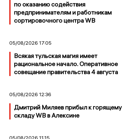
по оказанию содействия
предпринимателям и работникам
сортировочного центра WB
05/08/2026 17:05
Всякая тульская магия имеет
рациональное начало. Оперативное
совещание правительства 4 августа
05/08/2026 12:36
Дмитрий Миляев прибыл к горящему
складу WB в Алексине
05/08/2026 11:15