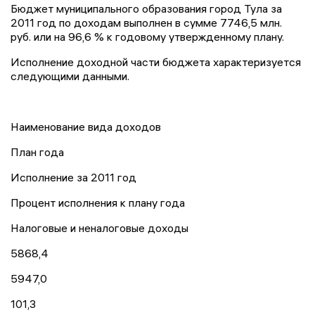
Бюджет муниципального образования город Тула за
2011 год по доходам выполнен в сумме 7746,5 млн.
руб. или на 96,6 % к годовому утвержденному плану.
Исполнение доходной части бюджета характеризуется
следующими данными.
Наименование вида доходов
План года
Исполнение за 2011 год
Процент исполнения к плану года
Налоговые и неналоговые доходы
5868,4
5947,0
101,3