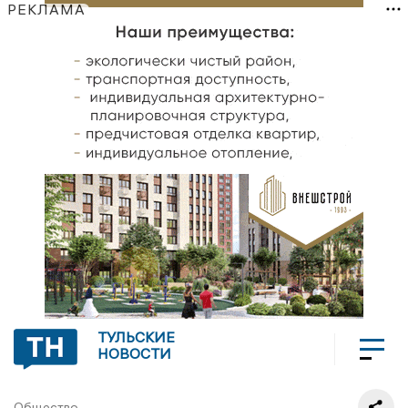
РЕКЛАМА
ТУЛЬСКИЕ
НОВОСТИ
Общество