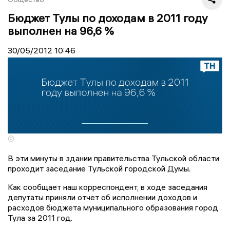
Бюджет Тулы по доходам в 2011 году
выполнен на 96,6 %
30/05/2012
10:46
©
В эти минуты в здании правительства Тульской области
проходит заседание Тульской городской Думы.
Как сообщает наш корреспондент, в ходе заседания
депутаты приняли отчет об исполнении доходов и
расходов бюджета муниципального образования город
Тула за 2011 год.