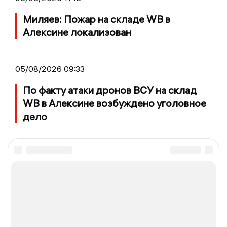
Миляев: Пожар на складе WB в
Алексине локализован
05/08/2026 09:33
По факту атаки дронов ВСУ на склад
WB в Алексине возбуждено уголовное
дело