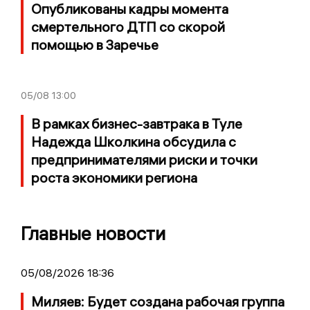
Опубликованы кадры момента
смертельного ДТП со скорой
помощью в Заречье
05/08
13:00
В рамках бизнес-завтрака в Туле
Надежда Школкина обсудила с
предпринимателями риски и точки
роста экономики региона
Главные новости
05/08/2026 18:36
Миляев: Будет создана рабочая группа