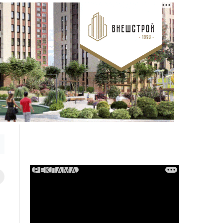
РЕКЛАМА