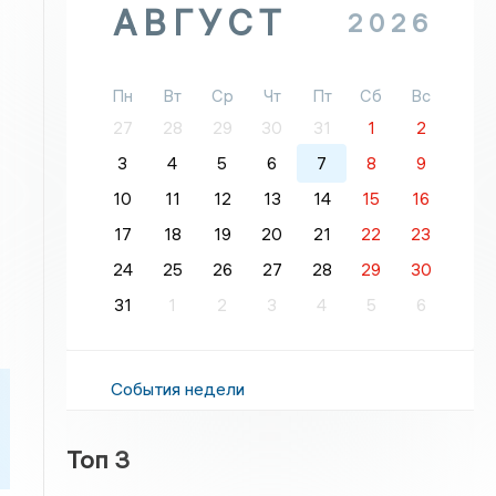
АВГУСТ
2026
Пн
Вт
Ср
Чт
Пт
Сб
Вс
27
28
29
30
31
1
2
3
4
5
6
7
8
9
10
11
12
13
14
15
16
17
18
19
20
21
22
23
24
25
26
27
28
29
30
31
1
2
3
4
5
6
События недели
Топ 3