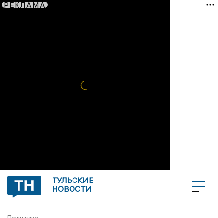
РЕКЛАМА
ТУЛЬСКИЕ
НОВОСТИ
Политика