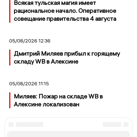
Всякая тульская магия имеет
рациональное начало. Оперативное
совещание правительства 4 августа
05/08/2026 12:36
Дмитрий Миляев прибыл к горящему
складу WB в Алексине
05/08/2026 11:15
Миляев: Пожар на складе WB в
Алексине локализован