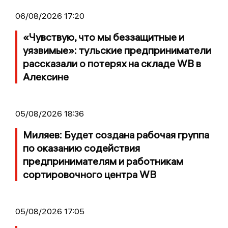
06/08/2026 17:20
«Чувствую, что мы беззащитные и
уязвимые»: тульские предприниматели
рассказали о потерях на складе WB в
Алексине
05/08/2026 18:36
Миляев: Будет создана рабочая группа
по оказанию содействия
предпринимателям и работникам
сортировочного центра WB
05/08/2026 17:05