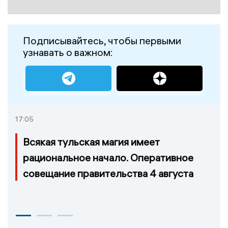
Подписывайтесь, чтобы первыми
узнавать о важном:
17:05
Всякая тульская магия имеет
рациональное начало. Оперативное
совещание правительства 4 августа