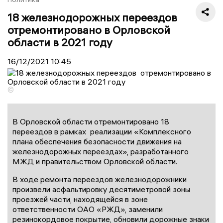
18 железнодорожных переездов
отремонтировано в Орловской
области в 2021 году
16/12/2021
10:45
©
В Орловской области отремонтировано 18
переездов в рамках реализации «Комплексного
плана обеспечения безопасности движения на
железнодорожных переездах», разработанного
МЖД и правительством Орловской области.
В ходе ремонта переездов железнодорожники
произвели асфальтировку десятиметровой зоны
проезжей части, находящейся в зоне
ответственности ОАО «РЖД», заменили
резинокордовое покрытие, обновили дорожные знаки