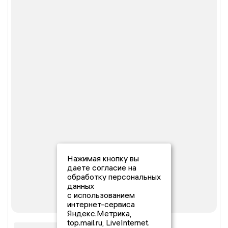
Нажимая кнопку вы
даете согласие на
обработку персональных
данных
с использованием
интернет-сервиса
Яндекс.Метрика,
top.mail.ru, LiveInternet.