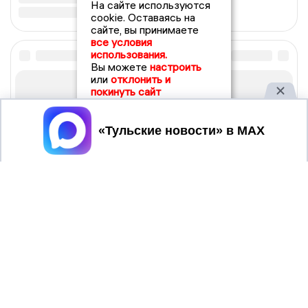
На сайте используются
cookie. Оставаясь на
сайте, вы принимаете
все условия
использования.
Вы можете
настроить
или
отклонить и
покинуть сайт
Принять