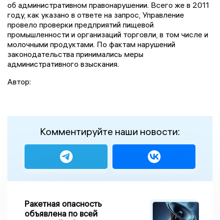
об административном правонарушении. Всего же в 2011
году, как указано в ответе на запрос, Управление
провело проверки предприятий пищевой
промышленности и организаций торговли, в том числе и
молочными продуктами. По фактам нарушений
законодательства принимались меры
административного взыскания.
Автор:
Комментируйте наши новости:
Ракетная опасность
объявлена по всей