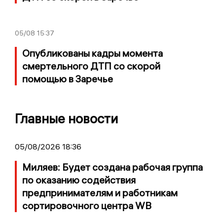
05/08
15:37
Опубликованы кадры момента
смертельного ДТП со скорой
помощью в Заречье
Главные новости
05/08/2026 18:36
Миляев: Будет создана рабочая группа
по оказанию содействия
предпринимателям и работникам
сортировочного центра WB