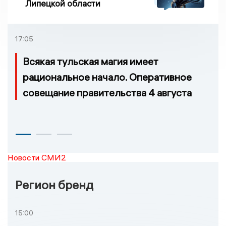
Липецкой области
17:05
Всякая тульская магия имеет
рациональное начало. Оперативное
совещание правительства 4 августа
Новости СМИ2
Регион бренд
15:00