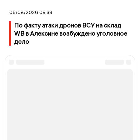
05/08/2026 09:33
По факту атаки дронов ВСУ на склад
WB в Алексине возбуждено уголовное
дело