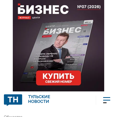
ТУЛЬСКИЕ
НОВОСТИ
Общество