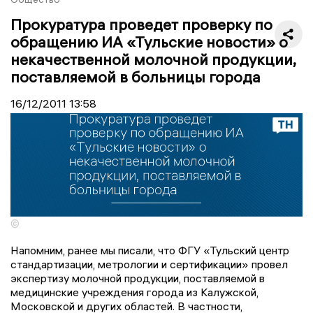
Прокуратура проведет проверку по
обращению ИА «Тульские новости» о
некачественной молочной продукции,
поставляемой в больницы города
16/12/2011
13:58
©
Напомним, ранее мы писали, что ФГУ «Тульский центр
стандартизации, метрологии и сертификации» провел
экспертизу молочной продукции, поставляемой в
медицинские учреждения города из Калужской,
Московской и других областей. В частности,