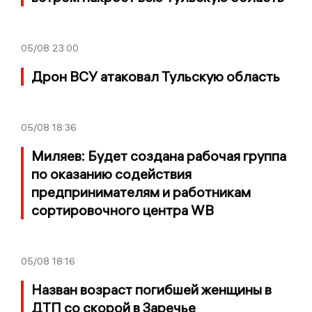
05/08
23:00
Дрон ВСУ атаковал Тульскую область
05/08
18:36
Миляев: Будет создана рабочая группа
по оказанию содействия
предпринимателям и работникам
сортировочного центра WB
05/08
18:16
Назван возраст погибшей женщины в
ДТП со скорой в Заречье