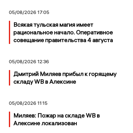
05/08/2026 17:05
Всякая тульская магия имеет
рациональное начало. Оперативное
совещание правительства 4 августа
05/08/2026 12:36
Дмитрий Миляев прибыл к горящему
складу WB в Алексине
05/08/2026 11:15
Миляев: Пожар на складе WB в
Алексине локализован