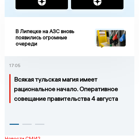
В Липецке на АЗС вновь
появились огромные
очереди
17:05
Всякая тульская магия имеет
рациональное начало. Оперативное
совещание правительства 4 августа
Новости СМИ2