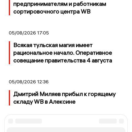
предпринимателям и работникам
сортировочного центра WB
05/08/2026 17:05
Всякая тульская магия имеет
рациональное начало. Оперативное
совещание правительства 4 августа
05/08/2026 12:36
Дмитрий Миляев прибыл к горящему
складу WB в Алексине