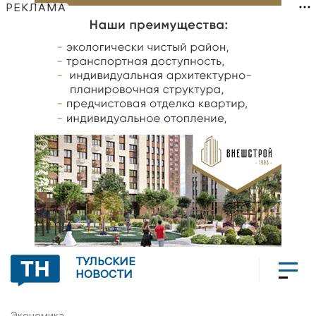
РЕКЛАМА
ТУЛЬСКИЕ
НОВОСТИ
Экономика