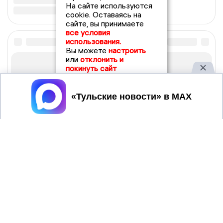
На сайте используются
cookie. Оставаясь на
сайте, вы принимаете
все условия
использования.
Вы можете
настроить
или
отклонить и
покинуть сайт
Принять