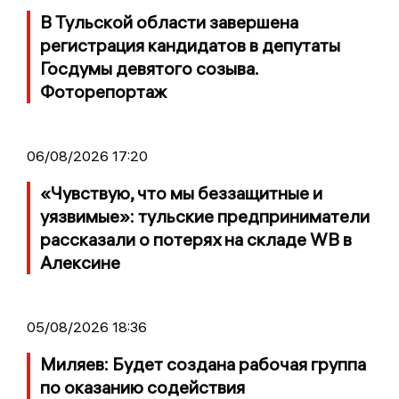
В Тульской области завершена
регистрация кандидатов в депутаты
Госдумы девятого созыва.
Фоторепортаж
06/08/2026 17:20
«Чувствую, что мы беззащитные и
уязвимые»: тульские предприниматели
рассказали о потерях на складе WB в
Алексине
05/08/2026 18:36
Миляев: Будет создана рабочая группа
по оказанию содействия