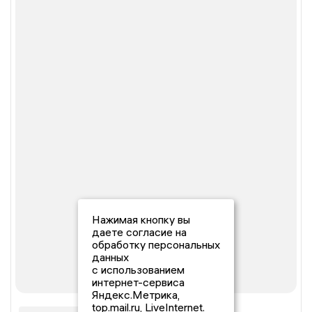
Нажимая кнопку вы
даете согласие на
обработку персональных
данных
с использованием
интернет-сервиса
Яндекс.Метрика,
top.mail.ru, LiveInternet.