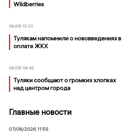
Wildberries
06/08
15:20
Тулякам напомнили о нововведениях в
оплате ЖКХ
06/08
08:46
Туляки сообщают о громких хлопках
над центром города
Главные новости
07/08/2026 11:55