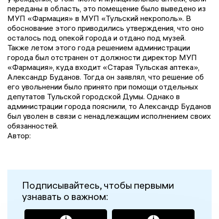
переданы в область, это помещение было выведено из
МУП «Фармация» в МУП «Тульский некрополь». В
обоснование этого приводились утверждения, что оно
осталось под опекой города и отдано под музей.
Также летом этого года решением администрации
города был отстранен от должности директор МУП
«Фармация», куда входит «Старая Тульская аптека»,
Александр Буданов. Тогда он заявлял, что решение об
его увольнении было принято при помощи отдельных
депутатов Тульской городской Думы. Однако в
администрации города пояснили, то Александр Буданов
был уволен в связи с ненадлежащим исполнением своих
обязанностей.
Автор:
Подписывайтесь, чтобы первыми
узнавать о важном: