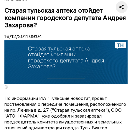
Старая тульская аптека отойдет
компании городского депутата Андрея
Захарова?
16/12/2011
09:04
©
По информации ИА "Тульские новости", проект
постановления о передаче помещения, расположенного
на пр. Ленина в д. 27 ("Старая тульская аптека"), ООО
"АТОН ФАРМА" уже одобрил и завизировал
председатель комитета имущественных и земельных
отношений администрации города Тулы Виктор