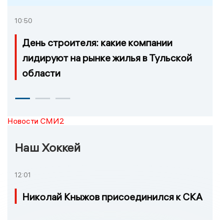
10:50
День строителя: какие компании
лидируют на рынке жилья в Тульской
области
Новости СМИ2
Наш Хоккей
12:01
Николай Кныжов присоединился к СКА