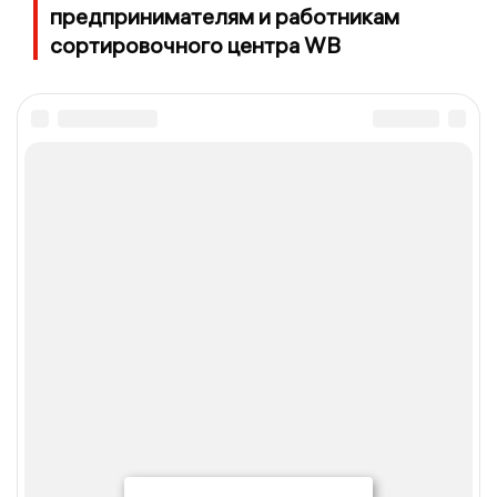
предпринимателям и работникам
сортировочного центра WB