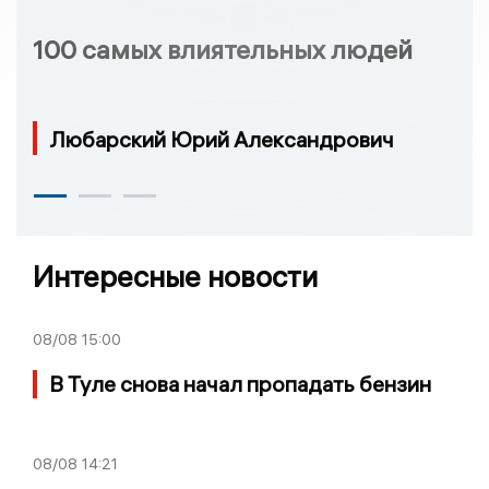
100 самых влиятельных людей
Любарский Юрий Александрович
Интересные новости
08/08
15:00
В Туле снова начал пропадать бензин
08/08
14:21