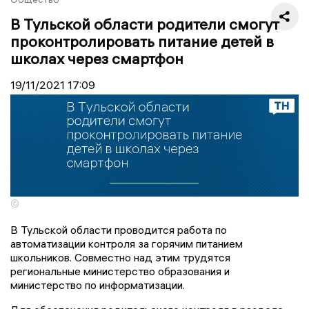
В Тульской области родители смогут
проконтролировать питание детей в
школах через смартфон
19/11/2021
17:09
©
В Тульской области проводится работа по
автоматизации контроля за горячим питанием
школьников. Совместно над этим трудятся
региональные министерство образования и
министерство по информатизации.