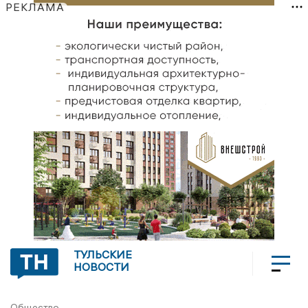
РЕКЛАМА
ТУЛЬСКИЕ
НОВОСТИ
Общество