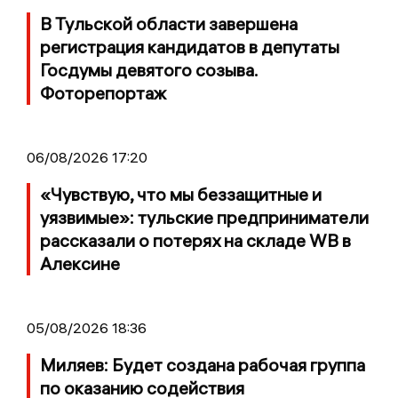
В Тульской области завершена
регистрация кандидатов в депутаты
Госдумы девятого созыва.
Фоторепортаж
06/08/2026 17:20
«Чувствую, что мы беззащитные и
уязвимые»: тульские предприниматели
рассказали о потерях на складе WB в
Алексине
05/08/2026 18:36
Миляев: Будет создана рабочая группа
по оказанию содействия