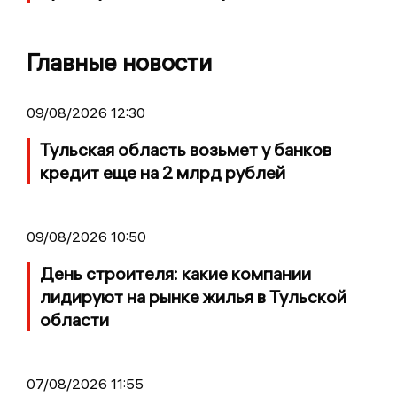
Главные новости
09/08/2026 12:30
Тульская область возьмет у банков
кредит еще на 2 млрд рублей
09/08/2026 10:50
День строителя: какие компании
лидируют на рынке жилья в Тульской
области
07/08/2026 11:55