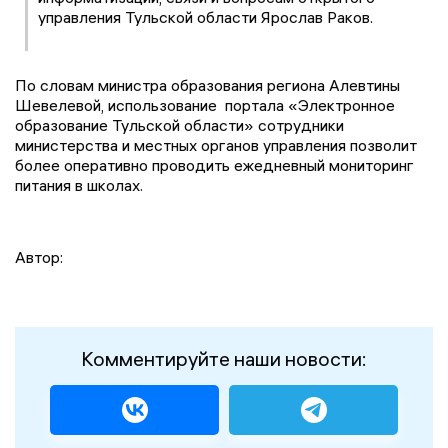
управления Тульской области Ярослав Раков.
По словам министра образования региона Алевтины
Шевелевой, использование портала «Электронное
образование Тульской области» сотрудники
министерства и местных органов управления позволит
более оперативно проводить ежедневный мониторинг
питания в школах.
Автор:
Комментируйте наши новости: