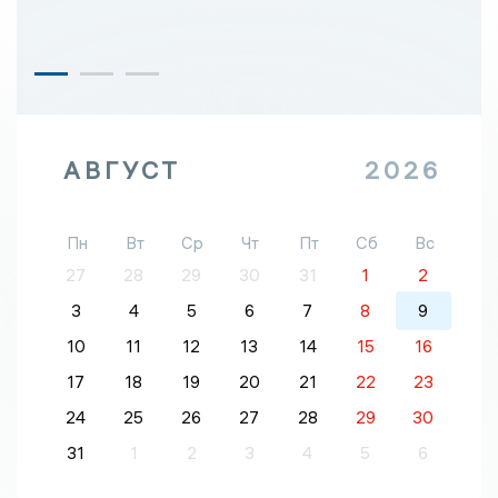
АВГУСТ
2026
Пн
Вт
Ср
Чт
Пт
Сб
Вс
27
28
29
30
31
1
2
3
4
5
6
7
8
9
10
11
12
13
14
15
16
17
18
19
20
21
22
23
24
25
26
27
28
29
30
31
1
2
3
4
5
6