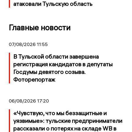
атаковали Тульскую область
Главные новости
07/08/2026 11:55
В Тульской области завершена
регистрация кандидатов в депутаты
Госдумы девятого созыва.
Фоторепортаж
06/08/2026 17:20
«Чувствую, что мы беззащитные и
уязвимые»: тульские предприниматели
рассказали о потерях на складе WB в