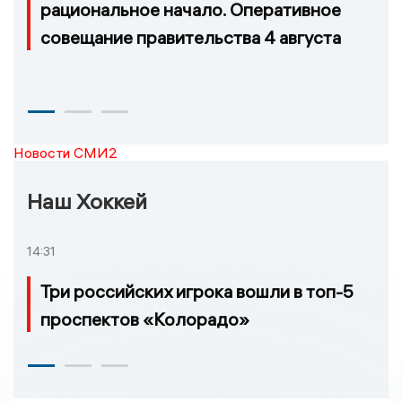
рациональное начало. Оперативное
совещание правительства 4 августа
Новости СМИ2
Наш Хоккей
14:31
Три российских игрока вошли в топ-5
проспектов «Колорадо»