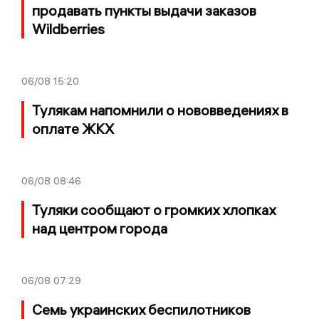
продавать пункты выдачи заказов
Wildberries
06/08
15:20
Тулякам напомнили о нововведениях в
оплате ЖКХ
06/08
08:46
Туляки сообщают о громких хлопках
над центром города
06/08
07:29
Семь украинских беспилотников