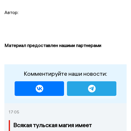
Автор:
Материал предоставлен нашими партнерами
Комментируйте наши новости:
17:05
Всякая тульская магия имеет