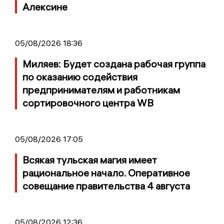
Алексине
05/08/2026 18:36
Миляев: Будет создана рабочая группа
по оказанию содействия
предпринимателям и работникам
сортировочного центра WB
05/08/2026 17:05
Всякая тульская магия имеет
рациональное начало. Оперативное
совещание правительства 4 августа
05/08/2026 12:36