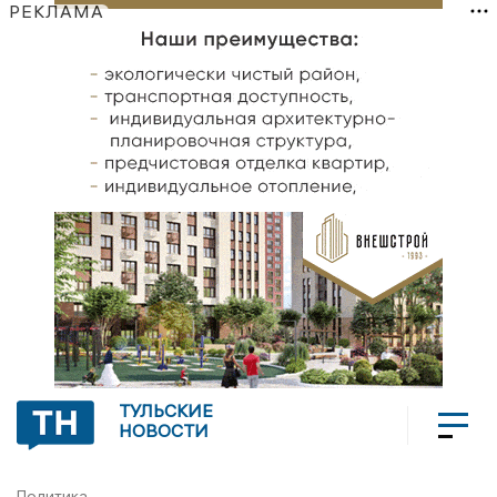
РЕКЛАМА
ТУЛЬСКИЕ
НОВОСТИ
Политика