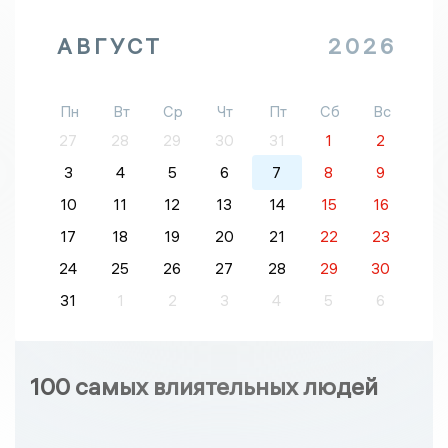
АВГУСТ
2026
Пн
Вт
Ср
Чт
Пт
Сб
Вс
27
28
29
30
31
1
2
3
4
5
6
7
8
9
10
11
12
13
14
15
16
17
18
19
20
21
22
23
24
25
26
27
28
29
30
31
1
2
3
4
5
6
100 самых влиятельных людей