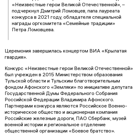
«Неизвестные герои Великой Отечественной», –
подчеркнул Дмитрий Ломовцев, папа лауреата
конкурса в 2021 году, обладателя специальной
награды оргкомитета «Семейные традиции»
Петра Ломовцева.
Церемония завершилась концертом ВИА «Крылатая
гвардия».
Конкурс «Неизвестные герои Великой Отечественной»
был учрежден в 2015 Министерством образования
Тульской области и Тульским благотворительным
фондом Афонского «Земляки» по инициативе депутата
Государственной Думы Федерального Собрания
Российской Федерации Владимира Афонского.
Партнерами конкурса являются Российское Военно-
историческое общество и акционерная компания
Российские железные дороги, ПАО Сбербанк, музей
военной истории и региональное отделение
общественной организации «Боевое братство».