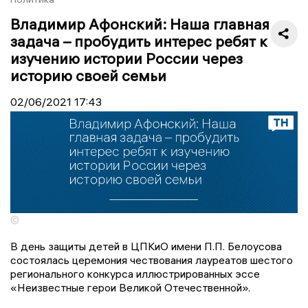
Владимир Афонский: Наша главная
задача – пробудить интерес ребят к
изучению истории России через
историю своей семьи
02/06/2021
17:43
©
В день защиты детей в ЦПКиО имени П.П. Белоусова
состоялась церемония чествования лауреатов шестого
регионального конкурса иллюстрированных эссе
«Неизвестные герои Великой Отечественной».