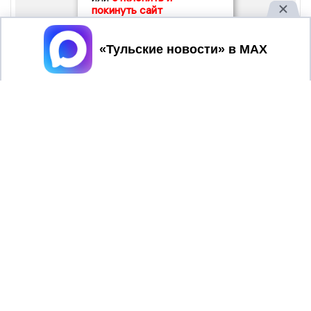
покинуть сайт
Принять