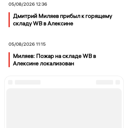
05/08/2026 12:36
Дмитрий Миляев прибыл к горящему
складу WB в Алексине
05/08/2026 11:15
Миляев: Пожар на складе WB в
Алексине локализован