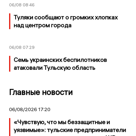
06/08
08:46
Туляки сообщают о громких хлопках
над центром города
06/08
07:29
Семь украинских беспилотников
атаковали Тульскую область
Главные новости
06/08/2026 17:20
«Чувствую, что мы беззащитные и
уязвимые»: тульские предприниматели