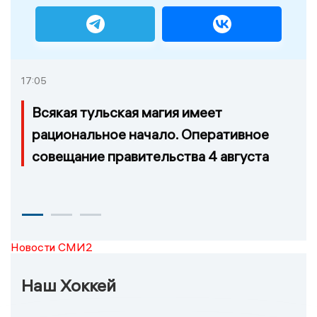
17:05
Всякая тульская магия имеет
рациональное начало. Оперативное
совещание правительства 4 августа
Новости СМИ2
Наш Хоккей