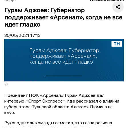
Гурам Аджоев: Губернатор
поддерживает «Арсенал», когда не все
идет гладко
30/05/2021
17:13
©
Президент ПФК «Арсенал» Гурам Аджоев дал
интервью «Спорт Экспресс», где рассказал о влиянии
губернатора Тульской области Алексея Дюмина на
клуб.
Руководитель команды отметил, что глава региона