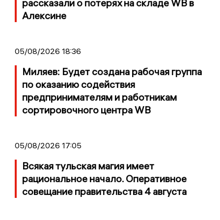
рассказали о потерях на складе WB в
Алексине
05/08/2026 18:36
Миляев: Будет создана рабочая группа
по оказанию содействия
предпринимателям и работникам
сортировочного центра WB
05/08/2026 17:05
Всякая тульская магия имеет
рациональное начало. Оперативное
совещание правительства 4 августа