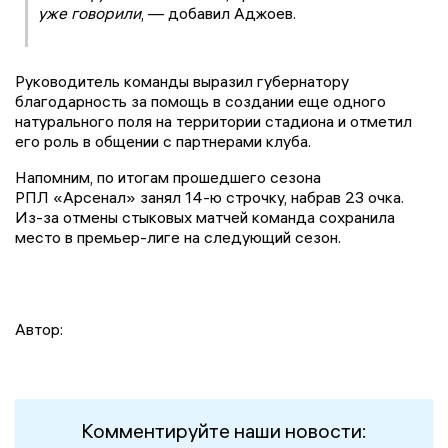
уже говорили
, — добавил Аджоев.
Руководитель команды выразил губернатору
благодарность за помощь в создании еще одного
натурального поля на территории стадиона и отметил
его роль в общении с партнерами клуба.
Напомним, по итогам прошедшего сезона
РПЛ «Арсенал» занял 14-ю строчку, набрав 23 очка.
Из-за отмены стыковых матчей команда сохранила
место в премьер-лиге на следующий сезон.
Автор:
Комментируйте наши новости: