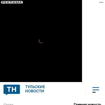
РЕКЛАМА
ТУЛЬСКИЕ
НОВОСТИ
Главная новость
Спорт