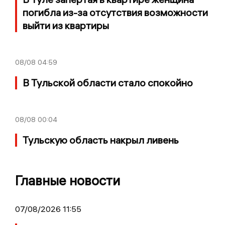
погибла из-за отсутствия возможности
выйти из квартиры
08/08
04:59
В Тульской области стало спокойно
08/08
00:04
Тульскую область накрыл ливень
Главные новости
07/08/2026 11:55