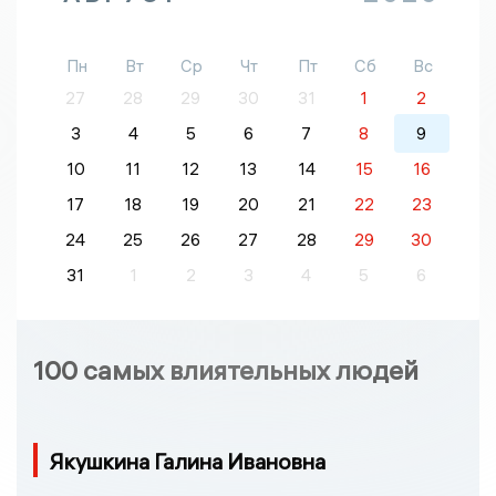
Пн
Вт
Ср
Чт
Пт
Сб
Вс
27
28
29
30
31
1
2
3
4
5
6
7
8
9
10
11
12
13
14
15
16
17
18
19
20
21
22
23
24
25
26
27
28
29
30
31
1
2
3
4
5
6
100 самых влиятельных людей
Якушкина Галина Ивановна