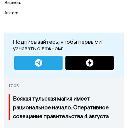
Вишнев.
Автор:
Подписывайтесь, чтобы первыми
узнавать о важном:
17:05
Всякая тульская магия имеет
рациональное начало. Оперативное
совещание правительства 4 августа