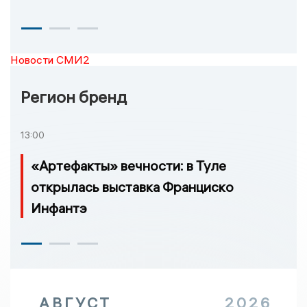
Новости СМИ2
Регион бренд
13:00
«Артефакты» вечности: в Туле
открылась выставка Франциско
Инфантэ
АВГУСТ
2026