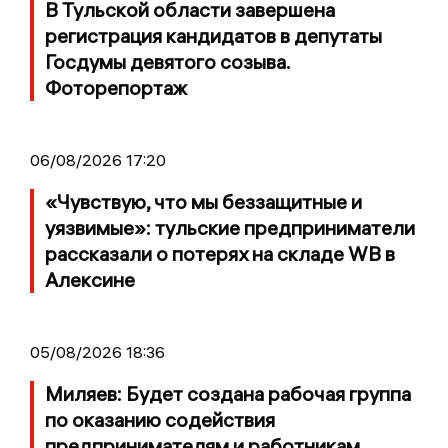
В Тульской области завершена
регистрация кандидатов в депутаты
Госдумы девятого созыва.
Фоторепортаж
06/08/2026 17:20
«Чувствую, что мы беззащитные и
уязвимые»: тульские предприниматели
рассказали о потерях на складе WB в
Алексине
05/08/2026 18:36
Миляев: Будет создана рабочая группа
по оказанию содействия
предпринимателям и работникам