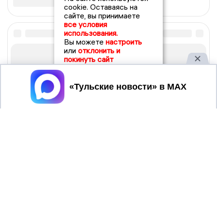
cookie. Оставаясь на
сайте, вы принимаете
все условия
использования.
Вы можете
настроить
или
отклонить и
покинуть сайт
Принять