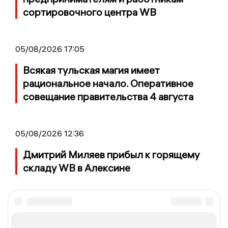
сортировочного центра WB
05/08/2026 17:05
Всякая тульская магия имеет
рациональное начало. Оперативное
совещание правительства 4 августа
05/08/2026 12:36
Дмитрий Миляев прибыл к горящему
складу WB в Алексине