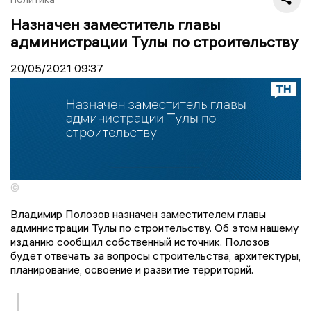
Назначен заместитель главы
администрации Тулы по строительству
20/05/2021
09:37
©
Владимир Полозов назначен заместителем главы
администрации Тулы по строительству. Об этом нашему
изданию сообщил собственный источник. Полозов
будет отвечать за вопросы строительства, архитектуры,
планирование, освоение и развитие территорий.