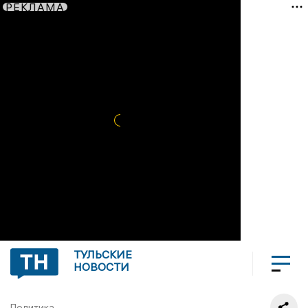
РЕКЛАМА
ТУЛЬСКИЕ
НОВОСТИ
Политика