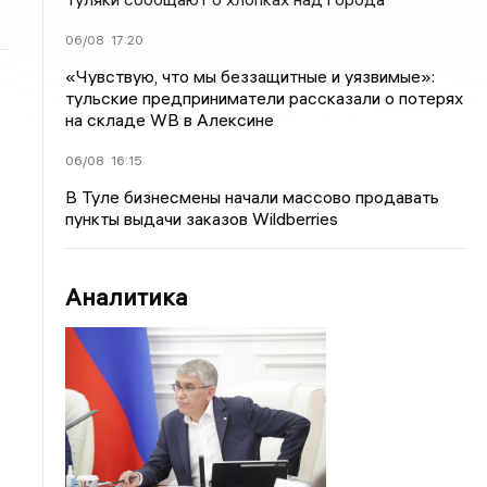
06/08
17:20
«Чувствую, что мы беззащитные и уязвимые»:
тульские предприниматели рассказали о потерях
на складе WB в Алексине
06/08
16:15
В Туле бизнесмены начали массово продавать
пункты выдачи заказов Wildberries
Аналитика