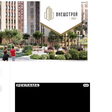
РЕКЛАМА