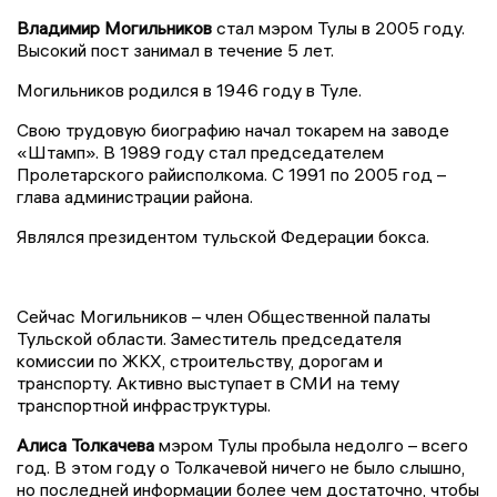
Владимир Могильников
стал мэром Тулы в 2005 году.
Высокий пост занимал в течение 5 лет.
Могильников родился в 1946 году в Туле.
Свою трудовую биографию начал токарем на заводе
«Штамп». В 1989 году стал председателем
Пролетарского райисполкома. С 1991 по 2005 год –
глава администрации района.
Являлся президентом тульской Федерации бокса.
Сейчас Могильников – член Общественной палаты
Тульской области. Заместитель председателя
комиссии по ЖКХ, строительству, дорогам и
транспорту. Активно выступает в СМИ на тему
транспортной инфраструктуры.
Алиса Толкачева
мэром Тулы пробыла недолго – всего
год. В этом году о Толкачевой ничего не было слышно,
но последней информации более чем достаточно, чтобы