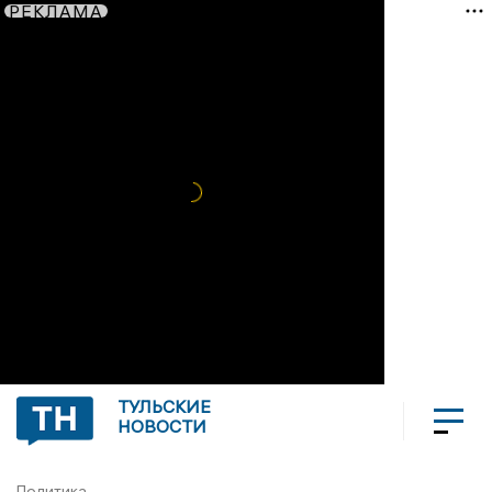
РЕКЛАМА
ТУЛЬСКИЕ
НОВОСТИ
Политика