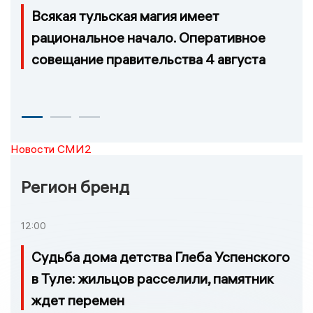
Всякая тульская магия имеет
рациональное начало. Оперативное
совещание правительства 4 августа
Новости СМИ2
Регион бренд
12:00
Судьба дома детства Глеба Успенского
в Туле: жильцов расселили, памятник
ждет перемен