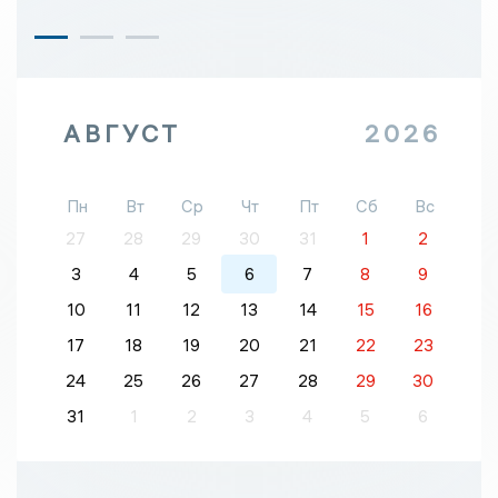
АВГУСТ
2026
Пн
Вт
Ср
Чт
Пт
Сб
Вс
27
28
29
30
31
1
2
3
4
5
6
7
8
9
10
11
12
13
14
15
16
17
18
19
20
21
22
23
24
25
26
27
28
29
30
31
1
2
3
4
5
6