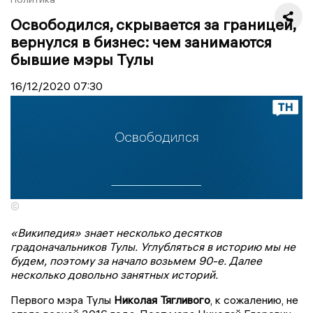
Освободился, скрывается за границей,
вернулся в бизнес: чем занимаются
бывшие мэры Тулы
16/12/2020
07:30
©
«Википедия» знает несколько десятков
градоначальников Тулы. Углубляться в историю мы не
будем, поэтому за начало возьмем 90-е. Далее
несколько довольно занятных историй.
Первого мэра Тулы
Николая Тягливого
, к сожалению, не