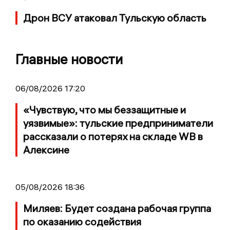
Дрон ВСУ атаковал Тульскую область
Главные новости
06/08/2026 17:20
«Чувствую, что мы беззащитные и
уязвимые»: тульские предприниматели
рассказали о потерях на складе WB в
Алексине
05/08/2026 18:36
Миляев: Будет создана рабочая группа
по оказанию содействия