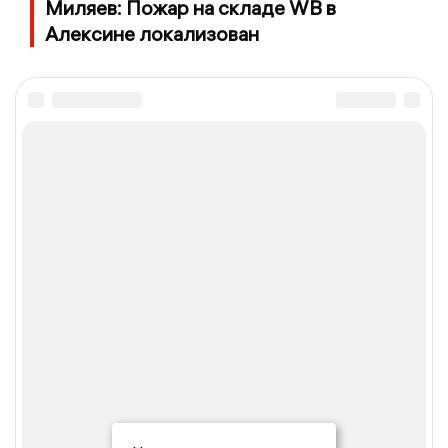
Миляев: Пожар на складе WB в
Алексине локализован