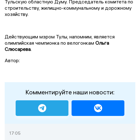
Тульскую областную Думу. Председатель комитета по
строительству, жилищно-коммунальному и дорожному
хозяйству.
Действующим мэром Тулы, напомним, является
олимпийская чемпионка по велогонкам
Ольга
Слюсарева
.
Автор:
Комментируйте наши новости:
17:05