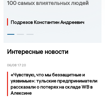
100 самых влиятельных людей
Подрезов Константин Андреевич
Интересные новости
06/08
17:20
«Чувствую, что мы беззащитные и
уязвимые»: тульские предприниматели
рассказали о потерях на складе WB в
Алексине