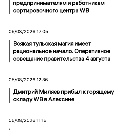
предпринимателям и работникам
сортировочного центра WB
05/08/2026 17:05
Всякая тульская магия имеет
рациональное начало. Оперативное
совещание правительства 4 августа
05/08/2026 12:36
Дмитрий Миляев прибыл к горящему
складу WB в Алексине
05/08/2026 11:15