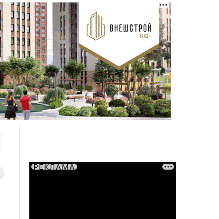
РЕКЛАМА