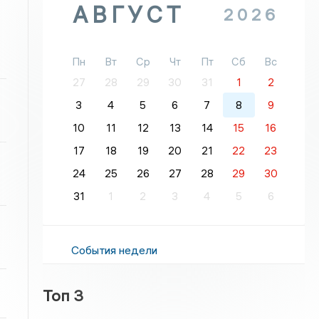
АВГУСТ
2026
Пн
Вт
Ср
Чт
Пт
Сб
Вс
27
28
29
30
31
1
2
3
4
5
6
7
8
9
10
11
12
13
14
15
16
17
18
19
20
21
22
23
24
25
26
27
28
29
30
31
1
2
3
4
5
6
События недели
Топ 3