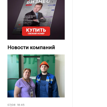
Новости компаний
07/08
18:45