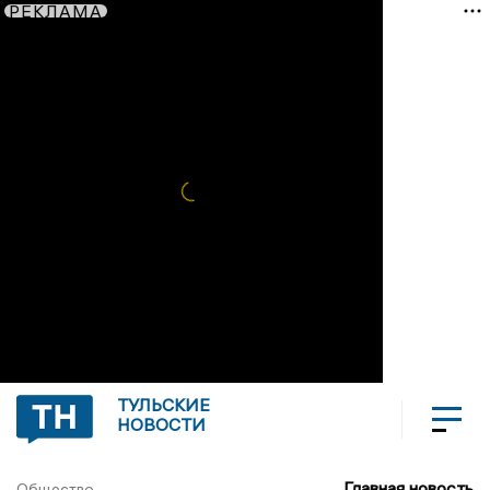
РЕКЛАМА
ТУЛЬСКИЕ
НОВОСТИ
Главная новость
Общество