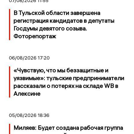
07/08/2026 11:55
В Тульской области завершена
регистрация кандидатов в депутаты
Госдумы девятого созыва.
Фоторепортаж
06/08/2026 17:20
«Чувствую, что мы беззащитные и
уязвимые»: тульские предприниматели
рассказали о потерях на складе WB в
Алексине
05/08/2026 18:36
Миляев: Будет создана рабочая группа