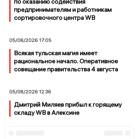
по оказанию содействия
предпринимателям и работникам
сортировочного центра WB
05/08/2026 17:05
Всякая тульская магия имеет
рациональное начало. Оперативное
совещание правительства 4 августа
05/08/2026 12:36
Дмитрий Миляев прибыл к горящему
складу WB в Алексине