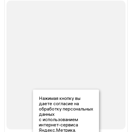
Нажимая кнопку вы
даете согласие на
обработку персональных
данных
с использованием
интернет-сервиса
Яндекс.Метрика,