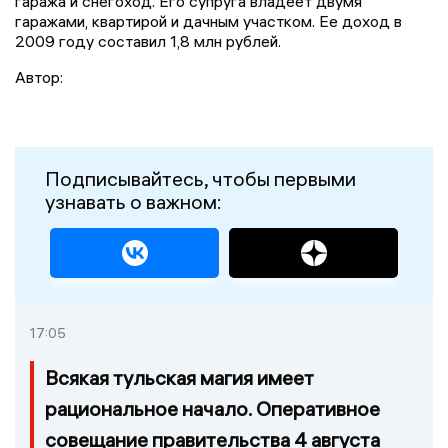
гаража и снегоход. Его супруга владеет двумя
гаражами, квартирой и дачным участком. Ее доход в
2009 году составил 1,8 млн рублей.
Автор:
Подписывайтесь, чтобы первыми
узнавать о важном:
17:05
Всякая тульская магия имеет
рациональное начало. Оперативное
совещание правительства 4 августа