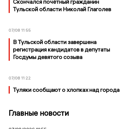
Скончался почётный гражданин
Тульской области Николай Глаголев
07/08
11:55
В Тульской области завершена
регистрация кандидатов в депутаты
Госдумы девятого созыва
07/08
11:22
Туляки сообщают о хлопках над города
Главные новости