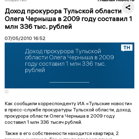
Доход прокурора Тульской области
Олега Черныша в 2009 году составил 1
млн 336 тыс. рублей
07/05/2010
16:52
©
Как сообщили корреспонденту ИА «Тульские новости»
в пресс-службе прокуратуры Тульской области, доход
прокурора области Олега Черныша в 2009 году
составил 1 млн 336 тысяч рублей.
Также в его собственности находится квартира, 2