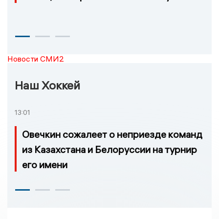
Новости СМИ2
Наш Хоккей
13:01
Овечкин сожалеет о неприезде команд
из Казахстана и Белоруссии на турнир
его имени