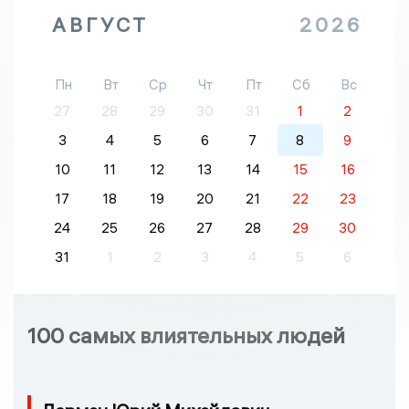
АВГУСТ
2026
Пн
Вт
Ср
Чт
Пт
Сб
Вс
27
28
29
30
31
1
2
3
4
5
6
7
8
9
10
11
12
13
14
15
16
17
18
19
20
21
22
23
24
25
26
27
28
29
30
31
1
2
3
4
5
6
100 самых влиятельных людей