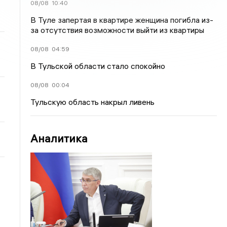
08/08
10:40
В Туле запертая в квартире женщина погибла из-
за отсутствия возможности выйти из квартиры
08/08
04:59
В Тульской области стало спокойно
08/08
00:04
Тульскую область накрыл ливень
Аналитика