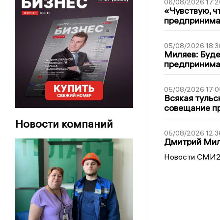
06/08/2026 17:2
«Чувствую, ч
предпринимат
05/08/2026 18:3
Миляев: Буде
предпринима
05/08/2026 17:0
Всякая тульс
совещание пр
Новости компаний
05/08/2026 12:3
Дмитрий Мил
Новости СМИ