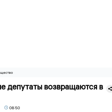
щество
ие депутаты возвращаются в
08:50