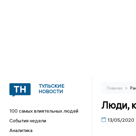
ТУЛЬСКИЕ
>
Главная
Ра
НОВОСТИ
Люди, к
100 самых влиятельных людей
13/05/2020
События недели
Аналитика