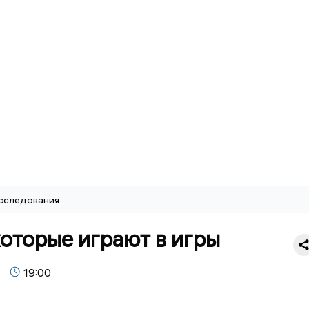
сследования
оторые играют в игры
19:00