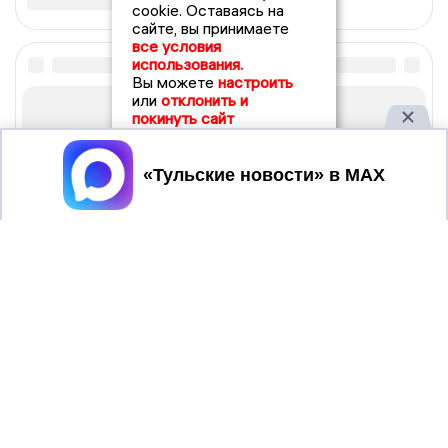
cookie. Оставаясь на
сайте, вы принимаете
все условия
использования.
Вы можете
настроить
или
отклонить и
покинуть сайт
Принять