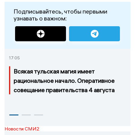
Подписывайтесь, чтобы первыми
узнавать о важном:
17:05
Всякая тульская магия имеет
рациональное начало. Оперативное
совещание правительства 4 августа
Новости СМИ2