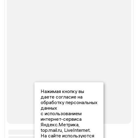
Нажимая кнопку вы
даете согласие на
обработку персональных
данных
с использованием
интернет-сервиса
Яндекс.Метрика,
top.mail.ru, LiveInternet.
На сайте используются