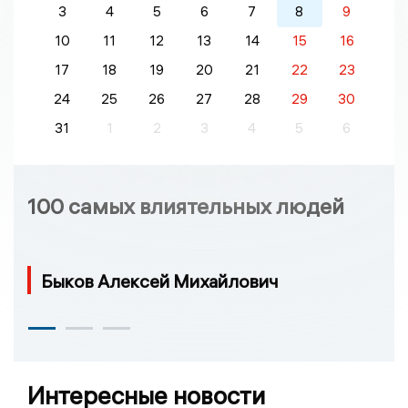
3
4
5
6
7
8
9
10
11
12
13
14
15
16
17
18
19
20
21
22
23
24
25
26
27
28
29
30
31
1
2
3
4
5
6
100 самых влиятельных людей
Быков Алексей Михайлович
Интересные новости