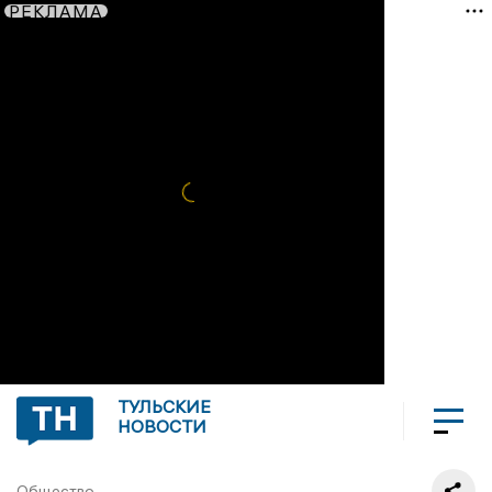
РЕКЛАМА
ТУЛЬСКИЕ
НОВОСТИ
Общество