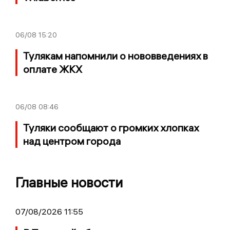
06/08
15:20
Тулякам напомнили о нововведениях в
оплате ЖКХ
06/08
08:46
Туляки сообщают о громких хлопках
над центром города
Главные новости
07/08/2026 11:55