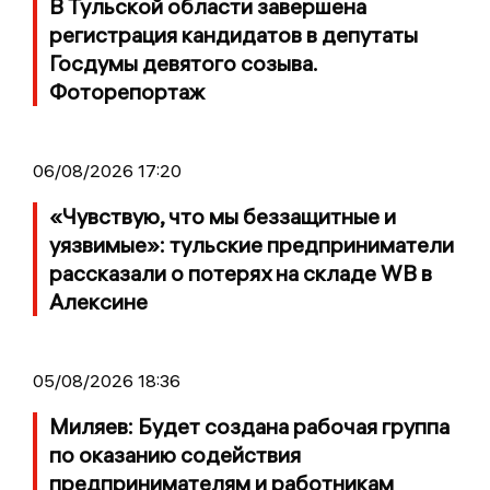
В Тульской области завершена
регистрация кандидатов в депутаты
Госдумы девятого созыва.
Фоторепортаж
06/08/2026 17:20
«Чувствую, что мы беззащитные и
уязвимые»: тульские предприниматели
рассказали о потерях на складе WB в
Алексине
05/08/2026 18:36
Миляев: Будет создана рабочая группа
по оказанию содействия
предпринимателям и работникам