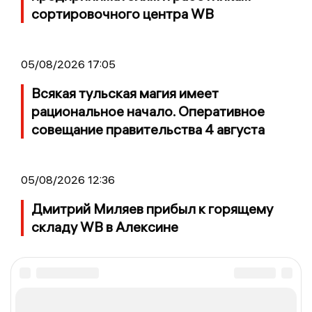
сортировочного центра WB
05/08/2026 17:05
Всякая тульская магия имеет
рациональное начало. Оперативное
совещание правительства 4 августа
05/08/2026 12:36
Дмитрий Миляев прибыл к горящему
складу WB в Алексине