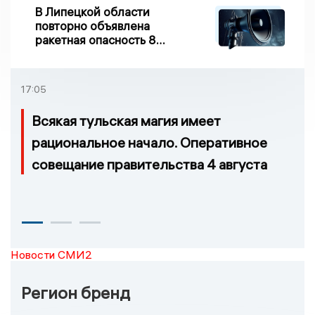
В Липецкой области
повторно объявлена
ракетная опасность 8
августа
17:05
Всякая тульская магия имеет
рациональное начало. Оперативное
совещание правительства 4 августа
Новости СМИ2
Регион бренд