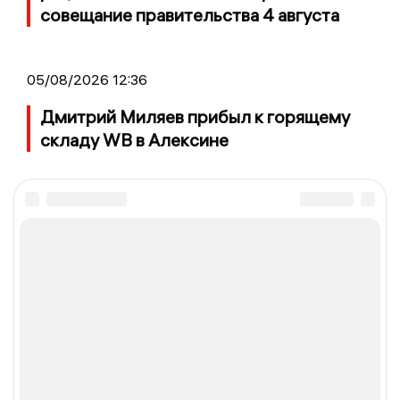
совещание правительства 4 августа
05/08/2026 12:36
Дмитрий Миляев прибыл к горящему
складу WB в Алексине