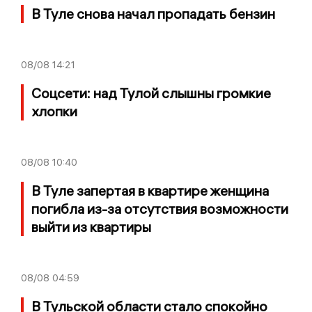
В Туле снова начал пропадать бензин
08/08
14:21
Соцсети: над Тулой слышны громкие
хлопки
08/08
10:40
В Туле запертая в квартире женщина
погибла из-за отсутствия возможности
выйти из квартиры
08/08
04:59
В Тульской области стало спокойно