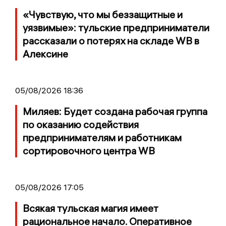
«Чувствую, что мы беззащитные и
уязвимые»: тульские предприниматели
рассказали о потерях на складе WB в
Алексине
05/08/2026 18:36
Миляев: Будет создана рабочая группа
по оказанию содействия
предпринимателям и работникам
сортировочного центра WB
05/08/2026 17:05
Всякая тульская магия имеет
рациональное начало. Оперативное