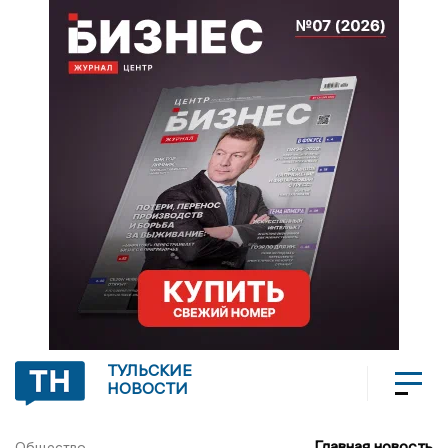
ТУЛЬСКИЕ
НОВОСТИ
Главная новость
Общество