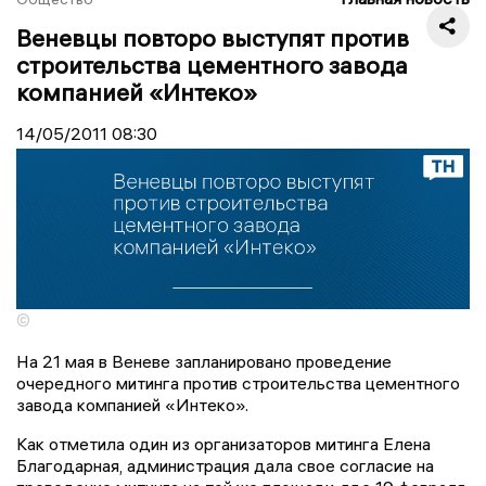
Веневцы повторо выступят против
строительства цементного завода
компанией «Интеко»
14/05/2011
08:30
©
На 21 мая в Веневе запланировано проведение
очередного митинга против строительства цементного
завода компанией «Интеко».
Как отметила один из организаторов митинга Елена
Благодарная, администрация дала свое согласие на