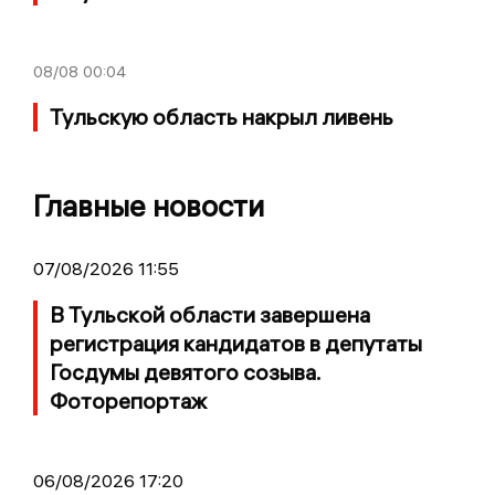
08/08
00:04
Тульскую область накрыл ливень
Главные новости
07/08/2026 11:55
В Тульской области завершена
регистрация кандидатов в депутаты
Госдумы девятого созыва.
Фоторепортаж
06/08/2026 17:20