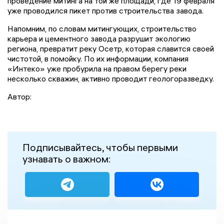
проведение митинга на той же площади, где 19 февраля
уже проводился пикет против строительства завода.
Напомним, по словам митингующих, строительство
карьера и цементного завода разрушит экологию
региона, превратит реку Осетр, которая славится своей
чистотой, в помойку. По их информации, компания
«Интеко» уже пробурила на правом берегу реки
несколько скважин, активно проводит геологоразведку.
Автор:
Подписывайтесь, чтобы первыми
узнавать о важном: