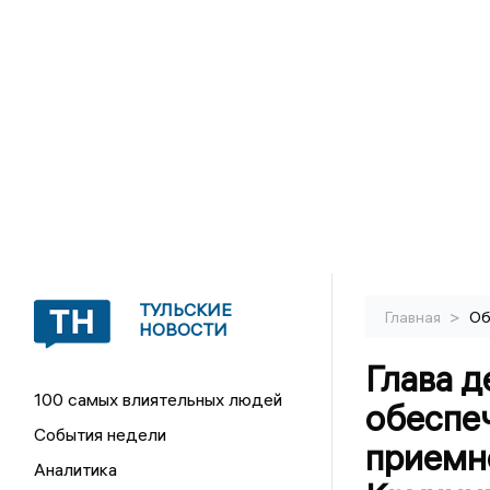
ТУЛЬСКИЕ
>
Главная
Об
НОВОСТИ
Глава д
100 самых влиятельных людей
обеспе
События недели
приемн
Аналитика