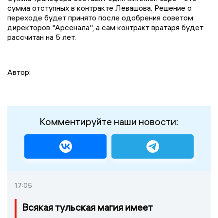
сумма отступных в контракте Левашова. Решение о
переходе будет принято после одобрения советом
директоров "Арсенала", а сам контракт вратаря будет
рассчитан на 5 лет.
Автор:
Комментируйте наши новости:
17:05
Всякая тульская магия имеет