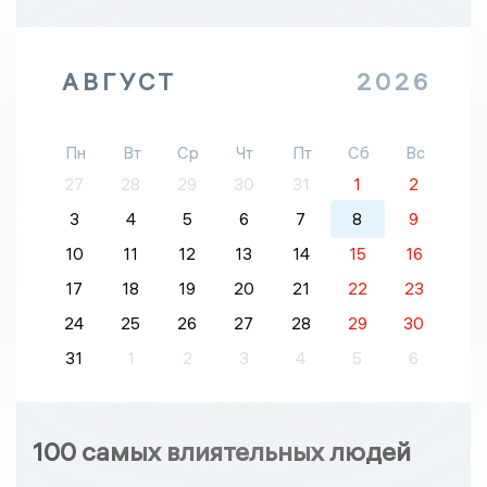
АВГУСТ
2026
Пн
Вт
Ср
Чт
Пт
Сб
Вс
27
28
29
30
31
1
2
3
4
5
6
7
8
9
10
11
12
13
14
15
16
17
18
19
20
21
22
23
24
25
26
27
28
29
30
31
1
2
3
4
5
6
100 самых влиятельных людей