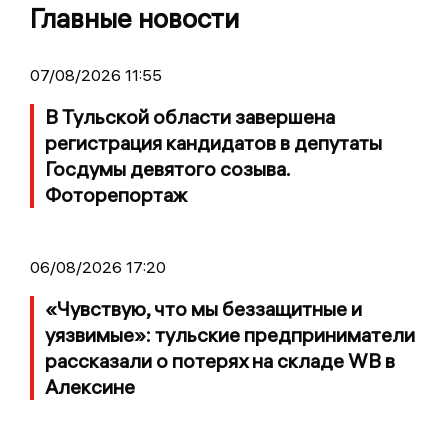
Главные новости
07/08/2026 11:55
В Тульской области завершена
регистрация кандидатов в депутаты
Госдумы девятого созыва.
Фоторепортаж
06/08/2026 17:20
«Чувствую, что мы беззащитные и
уязвимые»: тульские предприниматели
рассказали о потерях на складе WB в
Алексине