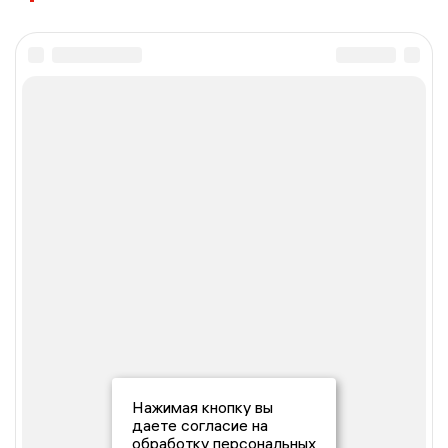
Нажимая кнопку вы
даете согласие на
обработку персональных