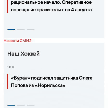
рациональное начало. Оперативное
совещание правительства 4 августа
Новости СМИ2
Наш Хоккей
11:31
«Буран» подписал защитника Олега
Попова из «Норильска»