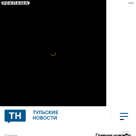
РЕКЛАМА
ТУЛЬСКИЕ
НОВОСТИ
Главная новость
Спорт