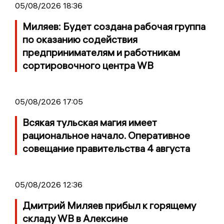
05/08/2026 18:36
Миляев: Будет создана рабочая группа
по оказанию содействия
предпринимателям и работникам
сортировочного центра WB
05/08/2026 17:05
Всякая тульская магия имеет
рациональное начало. Оперативное
совещание правительства 4 августа
05/08/2026 12:36
Дмитрий Миляев прибыл к горящему
складу WB в Алексине