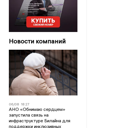
Новости компаний
06/08
18:27
АНО «Обнимаю сердцем»
запустила связь на
инфраструктуре Билайна для
поддержки инклюзивных