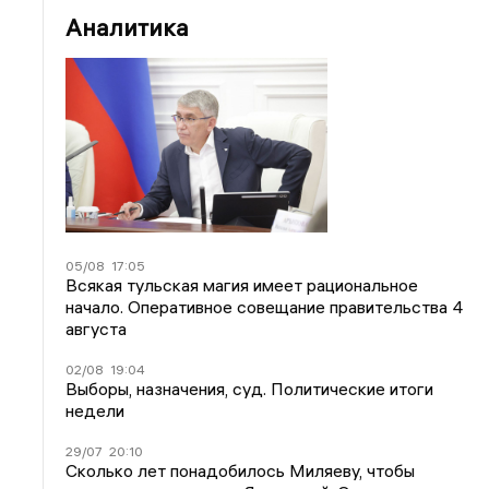
Аналитика
05/08
17:05
Всякая тульская магия имеет рациональное
начало. Оперативное совещание правительства 4
августа
02/08
19:04
Выборы, назначения, суд. Политические итоги
недели
29/07
20:10
Сколько лет понадобилось Миляеву, чтобы