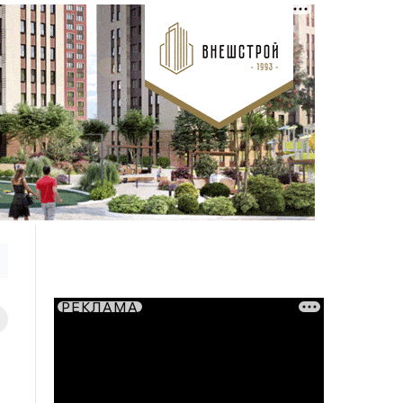
РЕКЛАМА