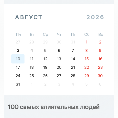
АВГУСТ
2026
Пн
Вт
Ср
Чт
Пт
Сб
Вс
27
28
29
30
31
1
2
3
4
5
6
7
8
9
10
11
12
13
14
15
16
17
18
19
20
21
22
23
24
25
26
27
28
29
30
31
1
2
3
4
5
6
100 самых влиятельных людей