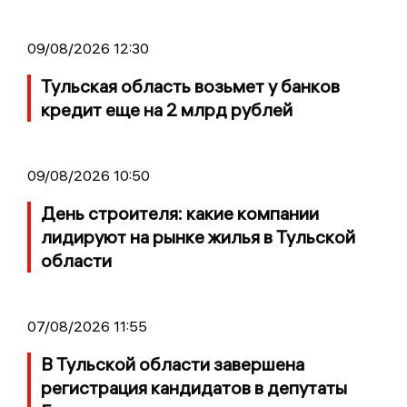
09/08/2026 12:30
Тульская область возьмет у банков
кредит еще на 2 млрд рублей
09/08/2026 10:50
День строителя: какие компании
лидируют на рынке жилья в Тульской
области
07/08/2026 11:55
В Тульской области завершена
регистрация кандидатов в депутаты