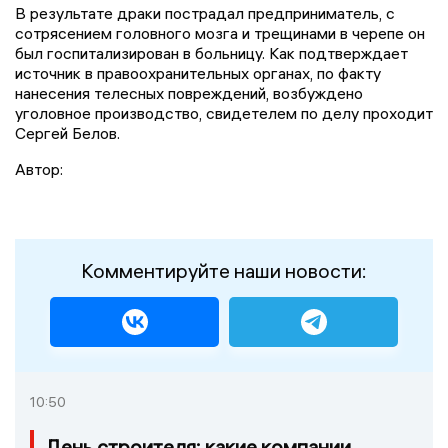
В результате драки пострадал предприниматель, с
сотрясением головного мозга и трещинами в черепе он
был госпитализирован в больницу. Как подтверждает
источник в правоохранительных органах, по факту
нанесения телесных повреждений, возбуждено
уголовное производство, свидетелем по делу проходит
Сергей Белов.
Автор:
Комментируйте наши новости:
10:50
День строителя: какие компании