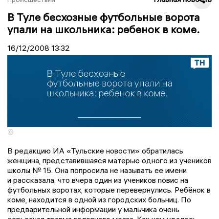
В Туле бесхозные футбольные ворота
упали на школьника: ребенок в коме.
16/12/2008
13:32
©
В редакцию ИА «Тульские новости» обратилась
женщина, представившаяся матерью одного из учеников
школы № 15. Она попросила не называть ее имени
и рассказала, что вчера один из учеников повис на
футбольных воротах, которые перевернулись. Ребёнок в
коме, находится в одной из городских больниц. По
предварительной информации у мальчика очень