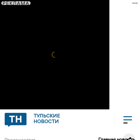
РЕКЛАМА
ТУЛЬСКИЕ
НОВОСТИ
Главная новость
Происшествия