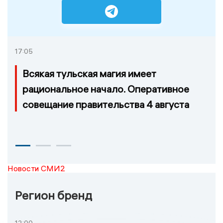
17:05
Всякая тульская магия имеет
рациональное начало. Оперативное
совещание правительства 4 августа
Новости СМИ2
Регион бренд