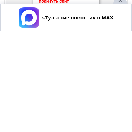
покинуть сайт
Принять