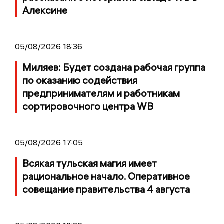
Алексине
05/08/2026 18:36
Миляев: Будет создана рабочая группа
по оказанию содействия
предпринимателям и работникам
сортировочного центра WB
05/08/2026 17:05
Всякая тульская магия имеет
рациональное начало. Оперативное
совещание правительства 4 августа