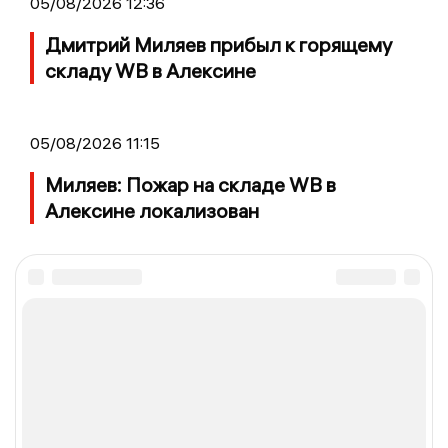
05/08/2026 12:36
Дмитрий Миляев прибыл к горящему
складу WB в Алексине
05/08/2026 11:15
Миляев: Пожар на складе WB в
Алексине локализован