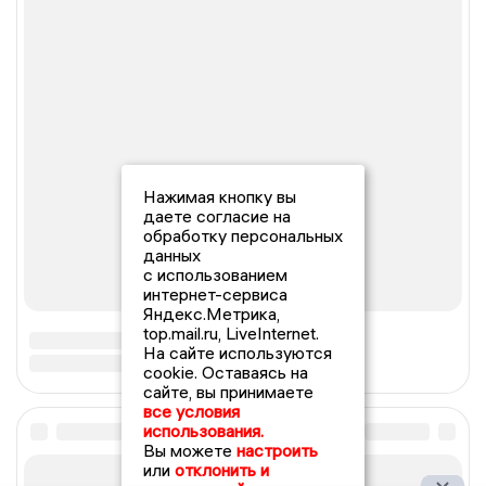
Нажимая кнопку вы
даете согласие на
обработку персональных
данных
с использованием
интернет-сервиса
Яндекс.Метрика,
top.mail.ru, LiveInternet.
На сайте используются
cookie. Оставаясь на
сайте, вы принимаете
все условия
использования.
Вы можете
настроить
или
отклонить и