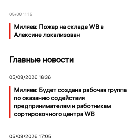
05/08
11:15
Миляев: Пожар на складе WB в
Алексине локализован
Главные новости
05/08/2026 18:36
Миляев: Будет создана рабочая группа
по оказанию содействия
предпринимателям и работникам
сортировочного центра WB
05/08/2026 17:05