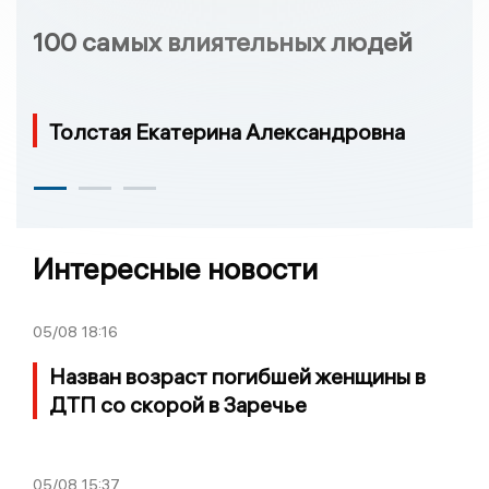
100 самых влиятельных людей
Толстая Екатерина Александровна
Интересные новости
05/08
18:16
Назван возраст погибшей женщины в
ДТП со скорой в Заречье
05/08
15:37