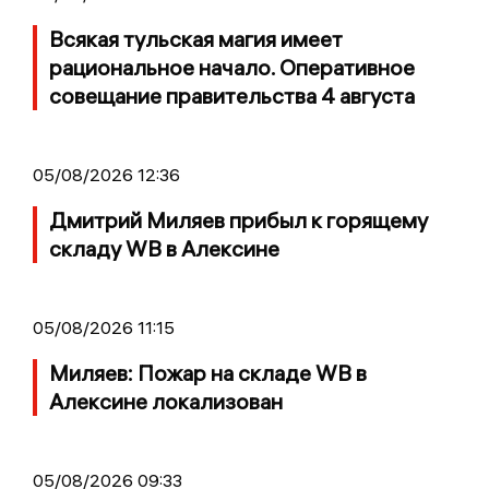
Всякая тульская магия имеет
рациональное начало. Оперативное
совещание правительства 4 августа
05/08/2026 12:36
Дмитрий Миляев прибыл к горящему
складу WB в Алексине
05/08/2026 11:15
Миляев: Пожар на складе WB в
Алексине локализован
05/08/2026 09:33