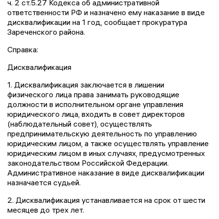
ч. 2 ст.5.27 Кодекса об административной
ответственности РФ и назначено ему наказание в виде
дисквалификации на 1 год, сообщает прокуратура
Зареченского района.
Справка:
Дисквалификация
1. Дисквалификация заключается в лишении
физического лица права занимать руководящие
должности в исполнительном органе управления
юридического лица, входить в совет директоров
(наблюдательный совет), осуществлять
предпринимательскую деятельность по управлению
юридическим лицом, а также осуществлять управление
юридическим лицом в иных случаях, предусмотренных
законодательством Российской Федерации.
Административное наказание в виде дисквалификации
назначается судьей.
2. Дисквалификация устанавливается на срок от шести
месяцев до трех лет.