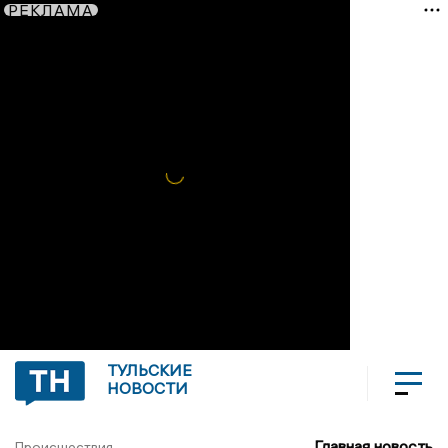
РЕКЛАМА
ТУЛЬСКИЕ
НОВОСТИ
Главная новость
Происшествия