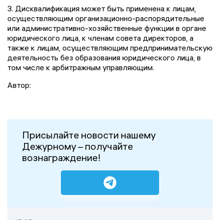
3. Дисквалификация может быть применена к лицам,
осуществляющим организационно-распорядительные
или административно-хозяйственные функции в органе
юридического лица, к членам совета директоров, а
также к лицам, осуществляющим предпринимательскую
деятельность без образования юридического лица, в
том числе к арбитражным управляющим.
Автор:
Присылайте новости нашему
Дежурному – получайте
вознаграждение!