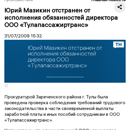
Юрий Мазикин отстранен от
исполнения обязанностей директора
ООО «Тулапассажиртранс»
31/07/2009
15:32
©
Прокуратурой Зареченского района г. Тулы была
проведена проверка соблюдения требований трудового
законодательства в части своевременной выплаты
заработной платы и иных пособий сотрудникам в ООО
«Тулапассажиртранс».