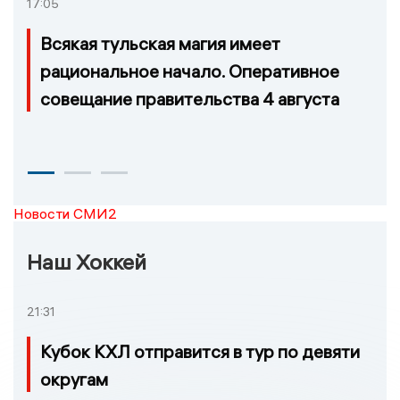
17:05
Всякая тульская магия имеет
рациональное начало. Оперативное
совещание правительства 4 августа
Новости СМИ2
Наш Хоккей
21:31
Кубок КХЛ отправится в тур по девяти
округам