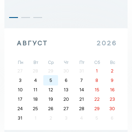
АВГУСТ
2026
Пн
Вт
Ср
Чт
Пт
Сб
Вс
27
28
29
30
31
1
2
3
4
5
6
7
8
9
10
11
12
13
14
15
16
17
18
19
20
21
22
23
24
25
26
27
28
29
30
31
1
2
3
4
5
6