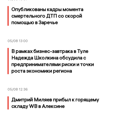
Опубликованы кадры момента
смертельного ДТП со скорой
помощью в Заречье
05/08
13:00
В рамках бизнес-завтрака в Туле
Надежда Школкина обсудила с
предпринимателями риски и точки
роста экономики региона
05/08
12:36
Дмитрий Миляев прибыл к горящему
складу WB в Алексине