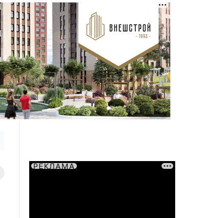
РЕКЛАМА