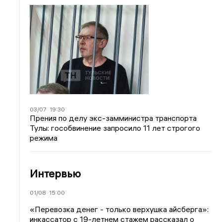
03/07
19:30
Прения по делу экс-замминистра транспорта
Тулы: гособвинение запросило 11 лет строгого
режима
Интервью
01/08
15:00
«Перевозка денег - только верхушка айсберга»:
инкассатор с 19-летнем стажем рассказал о