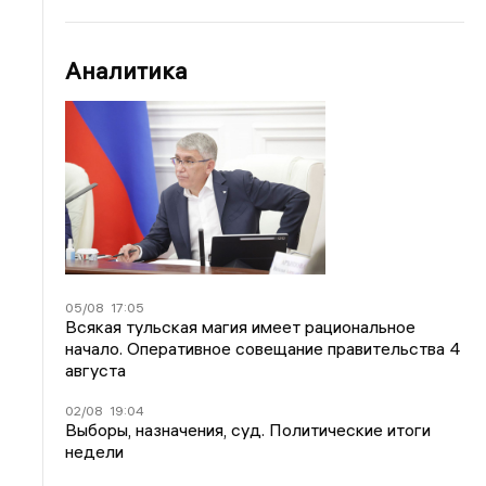
Аналитика
05/08
17:05
Всякая тульская магия имеет рациональное
начало. Оперативное совещание правительства 4
августа
02/08
19:04
Выборы, назначения, суд. Политические итоги
недели