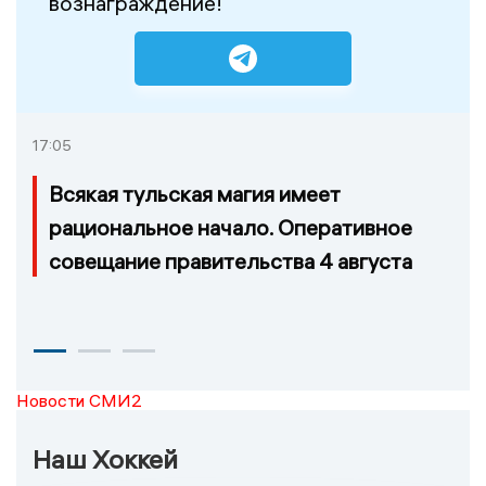
вознаграждение!
17:05
Всякая тульская магия имеет
рациональное начало. Оперативное
совещание правительства 4 августа
Новости СМИ2
Наш Хоккей