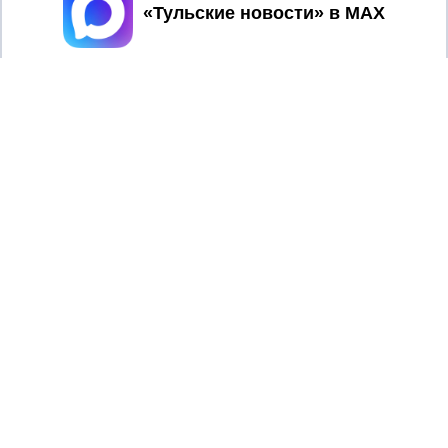
Принять