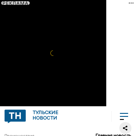
РЕКЛАМА
ТУЛЬСКИЕ
НОВОСТИ
Главная новость
Происшествия