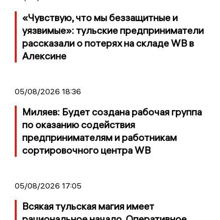
«Чувствую, что мы беззащитные и
уязвимые»: тульские предприниматели
рассказали о потерях на складе WB в
Алексине
05/08/2026 18:36
Миляев: Будет создана рабочая группа
по оказанию содействия
предпринимателям и работникам
сортировочного центра WB
05/08/2026 17:05
Всякая тульская магия имеет
рациональное начало. Оперативное