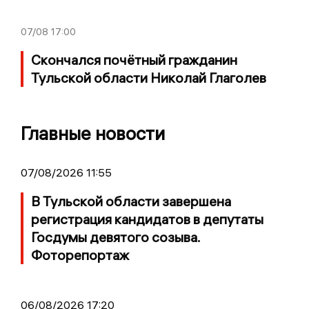
07/08
17:00
Скончался почётный гражданин
Тульской области Николай Глаголев
Главные новости
07/08/2026 11:55
В Тульской области завершена
регистрация кандидатов в депутаты
Госдумы девятого созыва.
Фоторепортаж
06/08/2026 17:20