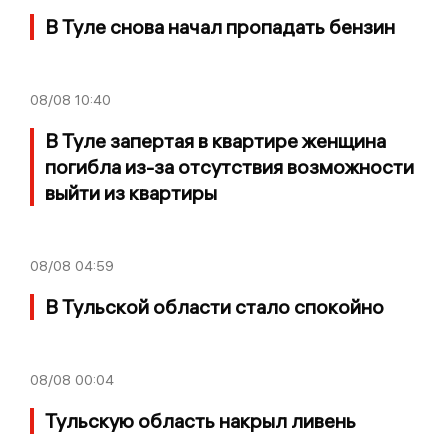
В Туле снова начал пропадать бензин
08/08
10:40
В Туле запертая в квартире женщина
погибла из-за отсутствия возможности
выйти из квартиры
08/08
04:59
В Тульской области стало спокойно
08/08
00:04
Тульскую область накрыл ливень