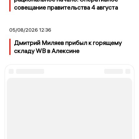
совещание правительства 4 августа
05/08/2026 12:36
Дмитрий Миляев прибыл к горящему
складу WB в Алексине