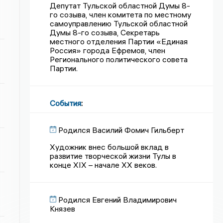
Депутат Тульской областной Думы 8-
го созыва, член комитета по местному
самоуправлению Тульской областной
Думы 8-го созыва, Секретарь
местного отделения Партии «Единая
Россия» города Ефремов, член
Регионального политического совета
Партии.
События
:
Родился Василий Фомич Гильберт
Художник внес большой вклад в
развитие творческой жизни Тулы в
конце XIX – начале XX веков.
Родился Евгений Владимирович
Князев