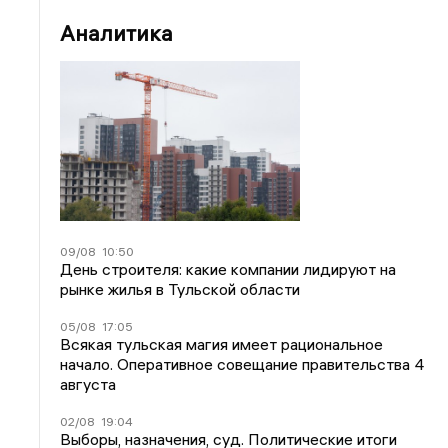
Аналитика
09/08
10:50
День строителя: какие компании лидируют на
рынке жилья в Тульской области
05/08
17:05
Всякая тульская магия имеет рациональное
начало. Оперативное совещание правительства 4
августа
02/08
19:04
Выборы, назначения, суд. Политические итоги