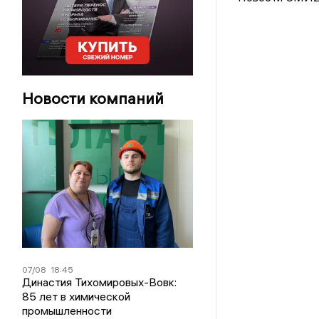
Новости компаний
07/08
18:45
Династия Тихомировых-Вовк:
85 лет в химической
промышленности