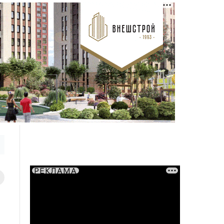
РЕКЛАМА