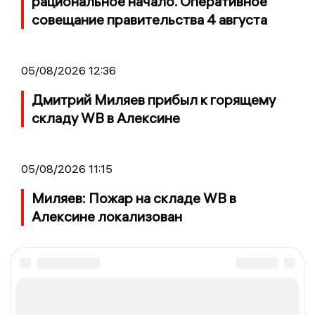
рациональное начало. Оперативное
совещание правительства 4 августа
05/08/2026 12:36
Дмитрий Миляев прибыл к горящему
складу WB в Алексине
05/08/2026 11:15
Миляев: Пожар на складе WB в
Алексине локализован