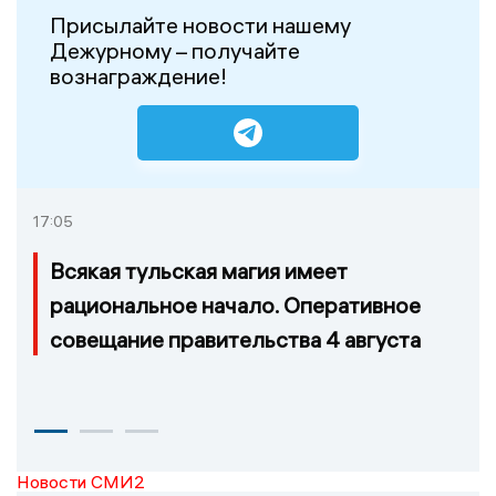
Присылайте новости нашему
Дежурному – получайте
вознаграждение!
17:05
Всякая тульская магия имеет
рациональное начало. Оперативное
совещание правительства 4 августа
Новости СМИ2