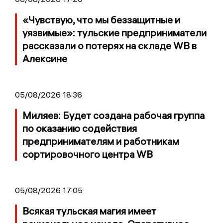
«Чувствую, что мы беззащитные и
уязвимые»: тульские предприниматели
рассказали о потерях на складе WB в
Алексине
05/08/2026 18:36
Миляев: Будет создана рабочая группа
по оказанию содействия
предпринимателям и работникам
сортировочного центра WB
05/08/2026 17:05
Всякая тульская магия имеет