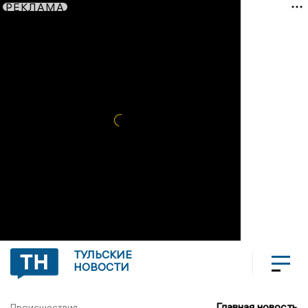
РЕКЛАМА
ТУЛЬСКИЕ
НОВОСТИ
Главная новость
Происшествия