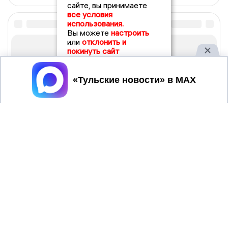
сайте, вы принимаете
все условия
использования.
Вы можете
настроить
или
отклонить и
покинуть сайт
Принять