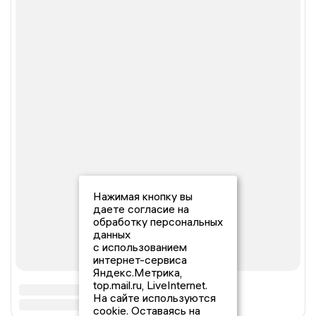
Нажимая кнопку вы
даете согласие на
обработку персональных
данных
с использованием
интернет-сервиса
Яндекс.Метрика,
top.mail.ru, LiveInternet.
На сайте используются
cookie. Оставаясь на