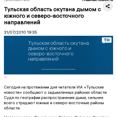
Тульская область окутана дымом с
южного и северо-восточного
направлений
31/07/2010
19:35
©
Сегодня на протяжении дня читатели ИА «Тульские
новости» сообщают о задымленных районах области.
Судя по географии распространения дыма, сильнее
всего страдают южные и северо-восточные районы
области.