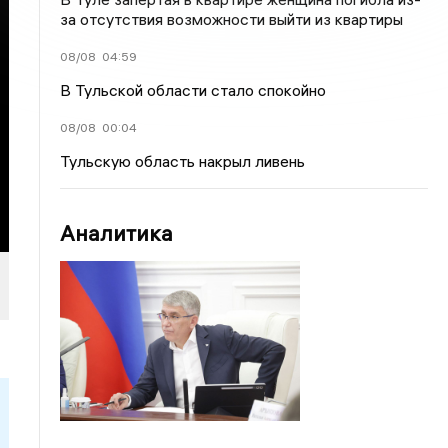
за отсутствия возможности выйти из квартиры
08/08
04:59
В Тульской области стало спокойно
08/08
00:04
Тульскую область накрыл ливень
Аналитика