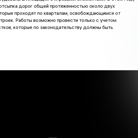
 отсыпка дорог общей протяженностью около двух
оторые проходят по кварталам, освобождающимся от
троек. Работы возможно провести только с учетом
тков, которые по законодательству должны быть