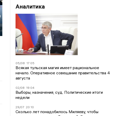
Аналитика
и
05/08
17:05
Всякая тульская магия имеет рациональное
начало. Оперативное совещание правительства 4
августа
02/08
19:04
Выборы, назначения, суд. Политические итоги
недели
29/07
20:10
Сколько лет понадобилось Миляеву, чтобы