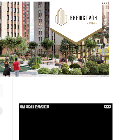
РЕКЛАМА