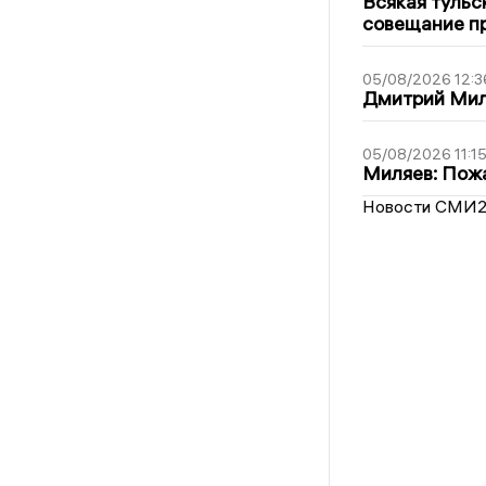
Всякая тульс
совещание пр
05/08/2026 12:3
Дмитрий Мил
05/08/2026 11:1
Миляев: Пожа
Новости СМИ