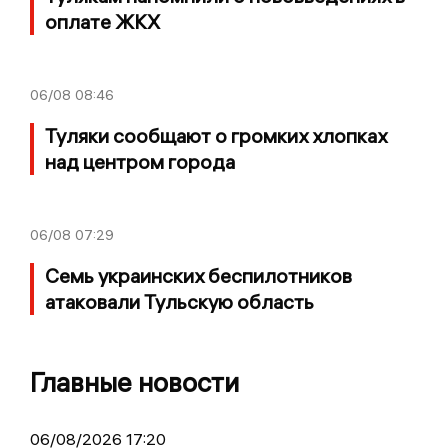
оплате ЖКХ
06/08
08:46
Туляки сообщают о громких хлопках
над центром города
06/08
07:29
Семь украинских беспилотников
атаковали Тульскую область
Главные новости
06/08/2026 17:20