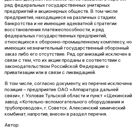
ряд федеральных государственных унитарных
предприятий и акционерных обществ. В том числе
предприятия, находящиеся на различных стадиях
банкротства и не имеющие адекватной стратегии
восстановления платёжеспособности, и ряд
федеральных государственных предприятий,
относящихся к оборонно-промышленному комплексу, но
имеющих незначительный государственный оборонный
заказ либо его отсутствие. Ряд организаций исключен в
связи с тем, что их акции проданы в соответствии с
законодательством Российской Федерации о
приватизации или в связи с ликвидацией.
В том числе, согласно документу, из перечня исключена
позиция – предприятие ОАО «Аппаратура дальней
связи», г. Узловая Тульской области и пункт «Щекинский
завод «Котельно-вспомогательного оборудования и
трубопроводов», г. Советск. Алексинский химический
комбинат, напротив, внесен в раздел перечня.
Автор: