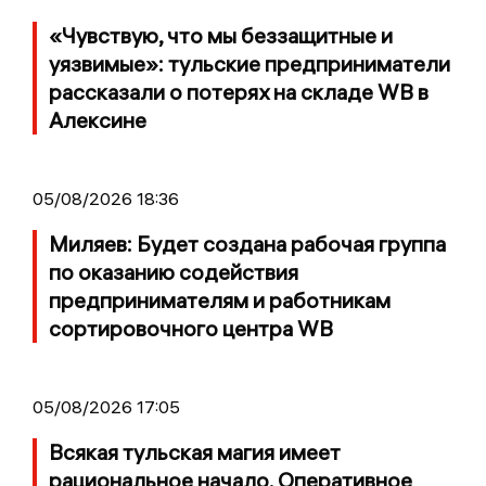
«Чувствую, что мы беззащитные и
уязвимые»: тульские предприниматели
рассказали о потерях на складе WB в
Алексине
05/08/2026 18:36
Миляев: Будет создана рабочая группа
по оказанию содействия
предпринимателям и работникам
сортировочного центра WB
05/08/2026 17:05
Всякая тульская магия имеет
рациональное начало. Оперативное