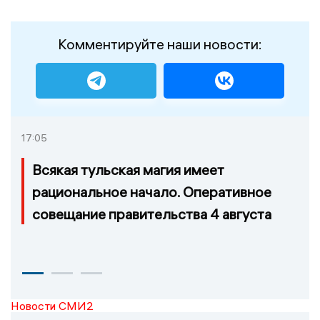
Комментируйте наши новости:
17:05
Всякая тульская магия имеет
рациональное начало. Оперативное
совещание правительства 4 августа
Новости СМИ2