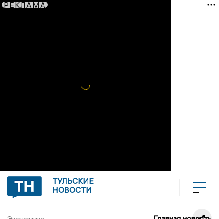
РЕКЛАМА
ТУЛЬСКИЕ
НОВОСТИ
Главная новость
Экономика