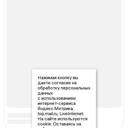
Нажимая кнопку вы
даете согласие на
обработку персональных
данных
с использованием
интернет-сервиса
Яндекс.Метрика,
top.mail.ru, LiveInternet.
На сайте используются
cookie. Оставаясь на