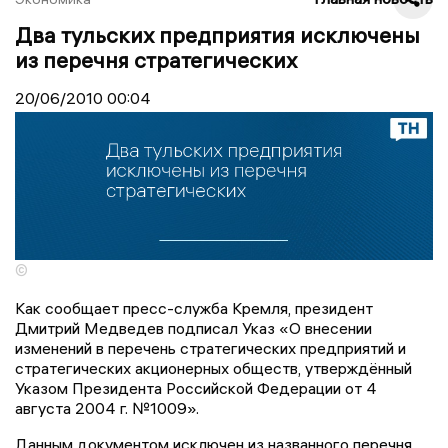
Два тульских предприятия исключены
из перечня стратегических
20/06/2010
00:04
©
Как сообщает пресс-служба Кремля, президент
Дмитрий Медведев подписал Указ «О внесении
изменений в перечень стратегических предприятий и
стратегических акционерных обществ, утверждённый
Указом Президента Российской Федерации от 4
августа 2004 г. №1009».
Данным документом исключен из названного перечня