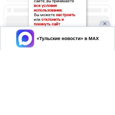
сайте, вы принимаете
все условия
использования.
Вы можете
настроить
или
отклонить и
покинуть сайт
Принять