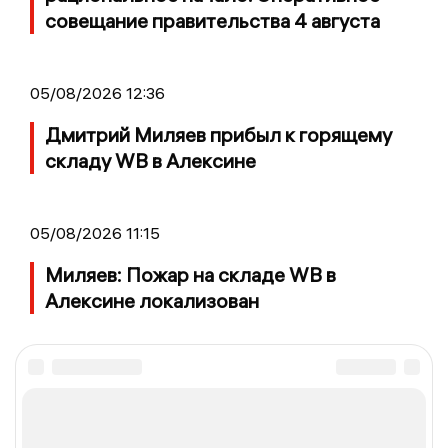
совещание правительства 4 августа
05/08/2026 12:36
Дмитрий Миляев прибыл к горящему
складу WB в Алексине
05/08/2026 11:15
Миляев: Пожар на складе WB в
Алексине локализован