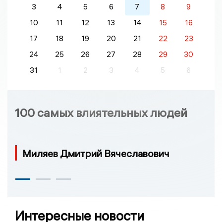
3
4
5
6
7
8
9
10
11
12
13
14
15
16
17
18
19
20
21
22
23
24
25
26
27
28
29
30
31
1
2
3
4
5
6
100 самых влиятельных людей
Миляев Дмитрий Вячеславович
Интересные новости