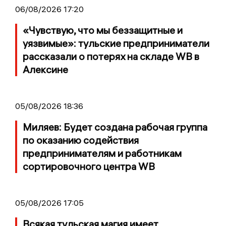
06/08/2026 17:20
«Чувствую, что мы беззащитные и
уязвимые»: тульские предприниматели
рассказали о потерях на складе WB в
Алексине
05/08/2026 18:36
Миляев: Будет создана рабочая группа
по оказанию содействия
предпринимателям и работникам
сортировочного центра WB
05/08/2026 17:05
Всякая тульская магия имеет