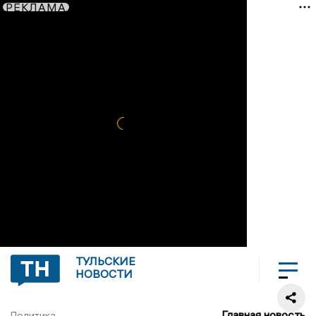
РЕКЛАМА
ТУЛЬСКИЕ
НОВОСТИ
Главная новость
Политика