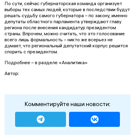
По сути, сейчас губернаторская команда организует
выборы тех самых людей, которые в последствии будут
решать судьбу самого губернатора – по закону, именно
депутаты областного парламента утверждают главу
региона после внесения кандидатур президентом
страны. Впрочем, можно считать, что это голосование
всего лишь формальность – никто же всерьез не
думает, что региональный депутатский корпус решится
спорить с президентом.
Подробнее – в разделе «Аналитика»
Автор:
Комментируйте наши новости: