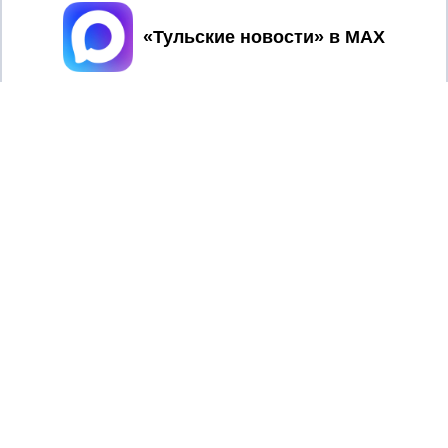
Принять