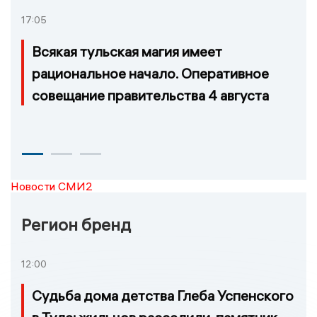
17:05
Всякая тульская магия имеет
рациональное начало. Оперативное
совещание правительства 4 августа
Новости СМИ2
Регион бренд
12:00
Судьба дома детства Глеба Успенского