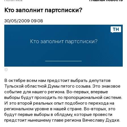
Кто заполнит партсписки?
30/05/2009
09:08
©
В октябре всем нам предстоит выбрать депутатов
Тульской областной Думы пятого созыва. Это знаковое
событие для нашего региона. Во-первых, впервые
выборы будут проходить по пропорциональной системе.
И это второй реальных опыт подобного перехода на
региональном уровне в нашей стране. Во-вторых, это
будут первые выборы в облдуму, которые провести
предстоит нынешнему главе региона Вячеславу Дудке.