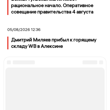
рациональное начало. Оперативное
совещание правительства 4 августа
05/08/2026 12:36
Дмитрий Миляев прибыл к горящему
складу WB в Алексине