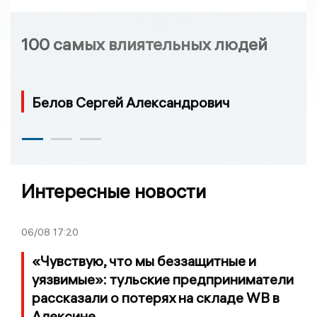
100 самых влиятельных людей
Белов Сергей Александрович
Интересные новости
06/08
17:20
«Чувствую, что мы беззащитные и
уязвимые»: тульские предприниматели
рассказали о потерях на складе WB в
Алексине