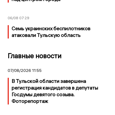
06/08
07:29
Семь украинских беспилотников
атаковали Тульскую область
Главные новости
07/08/2026 11:55
В Тульской области завершена
регистрация кандидатов в депутаты
Госдумы девятого созыва.
Фоторепортаж