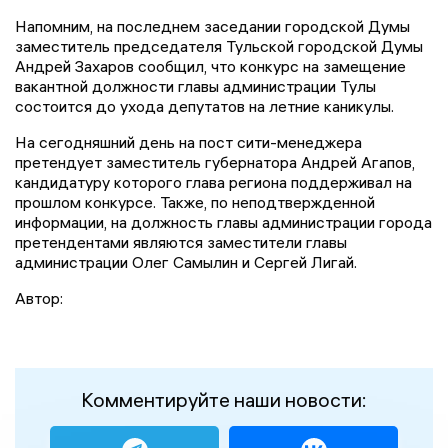
Напомним, на последнем заседании городской Думы
заместитель председателя Тульской городской Думы
Андрей Захаров сообщил, что конкурс на замещение
вакантной должности главы администрации Тулы
состоится до ухода депутатов на летние каникулы.
На сегодняшний день на пост сити-менеджера
претендует заместитель губернатора Андрей Агапов,
кандидатуру которого глава региона поддерживал на
прошлом конкурсе. Также, по неподтвержденной
информации, на должность главы администрации города
претендентами являются заместители главы
администрации Олег Самылин и Сергей Лигай.
Автор:
Комментируйте наши новости: