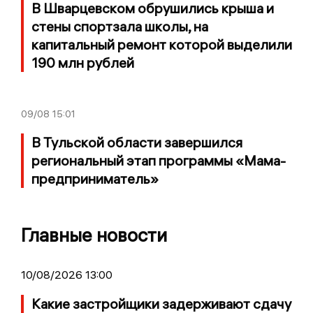
В Шварцевском обрушились крыша и
стены спортзала школы, на
капитальный ремонт которой выделили
190 млн рублей
09/08
15:01
В Тульской области завершился
региональный этап программы «Мама-
предприниматель»
Главные новости
10/08/2026 13:00
Какие застройщики задерживают сдачу