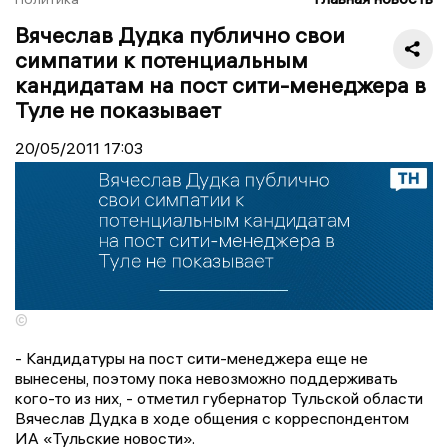
Вячеслав Дудка публично свои
симпатии к потенциальным
кандидатам на пост сити-менеджера в
Туле не показывает
20/05/2011
17:03
©
- Кандидатуры на пост сити-менеджера еще не
вынесены, поэтому пока невозможно поддерживать
кого-то из них, - отметил губернатор Тульской области
Вячеслав Дудка в ходе общения с корреспондентом
ИА «Тульские новости».