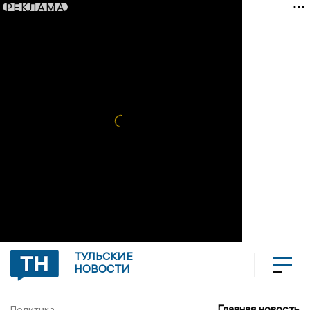
РЕКЛАМА
ТУЛЬСКИЕ
НОВОСТИ
Главная новость
Политика