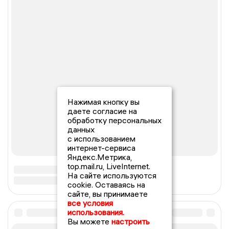
Нажимая кнопку вы
даете согласие на
обработку персональных
данных
с использованием
интернет-сервиса
Яндекс.Метрика,
top.mail.ru, LiveInternet.
На сайте используются
cookie. Оставаясь на
сайте, вы принимаете
все условия
использования.
Вы можете
настроить