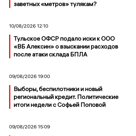
заветных «метров» тулякам?
10/08/2026 12:10
Тульское ОФСР подало иски к ООО
«ВБ Алексин» о взыскании расходов
после атаки склада БПЛА
09/08/2026 19:00
Выборы, беспилотники и новый
региональный кредит. Политические
итоги недели с Софьей Поповой
09/08/2026 15:09