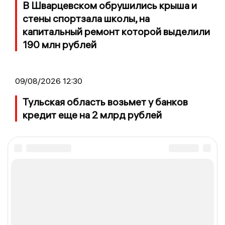
В Шварцевском обрушились крыша и
стены спортзала школы, на
капитальный ремонт которой выделили
190 млн рублей
09/08/2026 12:30
Тульская область возьмет у банков
кредит еще на 2 млрд рублей