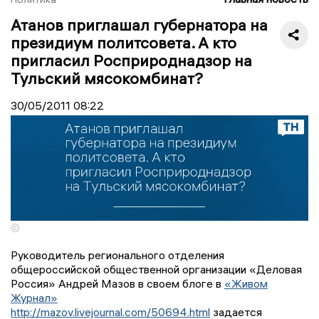
Атанов приглашал губернатора на
президиум политсовета. А кто
пригласил Росприроднадзор на
Тульский мясокомбинат?
30/05/2011
08:22
©
Руководитель регионального отделения
общероссийской общественной организации «Деловая
Россия» Андрей Мазов в своем блоге в
«Живом
Журнал»
http://mazov.livejournal.com/50694.html
задается