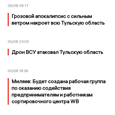
06/08
06:17
Грозовой апокалипсис с сильным
ветром накроет всю Тульскую область
05/08
23:00
Дрон ВСУ атаковал Тульскую область
05/08
18:36
Миляев: Будет создана рабочая группа
по оказанию содействия
предпринимателям и работникам
сортировочного центра WB