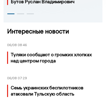
Бутов Руслан Владимирович
Интересные новости
06/08
08:46
Туляки сообщают о громких хлопках
над центром города
06/08
07:29
Семь украинских беспилотников
атаковали Тульскую область