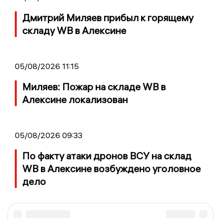
Дмитрий Миляев прибыл к горящему
складу WB в Алексине
05/08/2026 11:15
Миляев: Пожар на складе WB в
Алексине локализован
05/08/2026 09:33
По факту атаки дронов ВСУ на склад
WB в Алексине возбуждено уголовное
дело