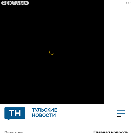
РЕКЛАМА
ТУЛЬСКИЕ
НОВОСТИ
Главная новость
Политика