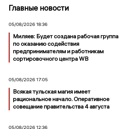
Главные новости
05/08/2026 18:36
Миляев: Будет создана рабочая группа
по оказанию содействия
предпринимателям и работникам
сортировочного центра WB
05/08/2026 17:05
Всякая тульская магия имеет
рациональное начало. Оперативное
совещание правительства 4 августа
05/08/2026 12:36