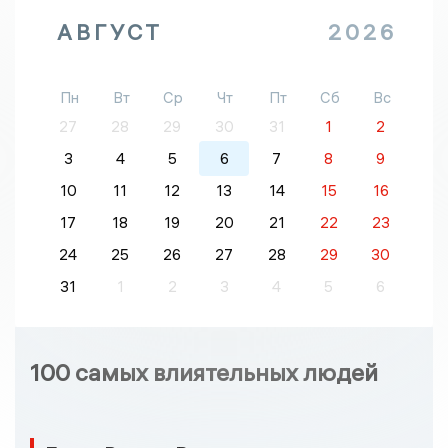
АВГУСТ
2026
Пн
Вт
Ср
Чт
Пт
Сб
Вс
27
28
29
30
31
1
2
3
4
5
6
7
8
9
10
11
12
13
14
15
16
17
18
19
20
21
22
23
24
25
26
27
28
29
30
31
1
2
3
4
5
6
100 самых влиятельных людей