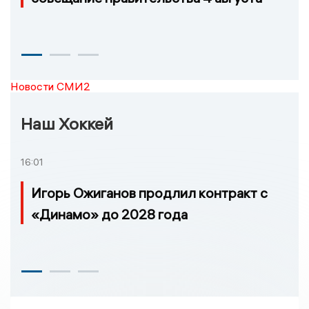
Новости СМИ2
Наш Хоккей
16:01
Игорь Ожиганов продлил контракт с
«Динамо» до 2028 года