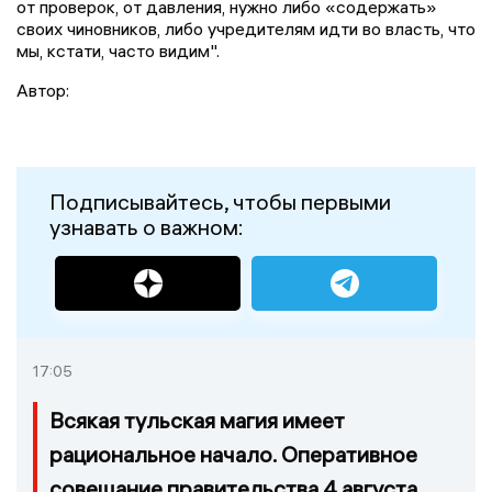
от проверок, от давления, нужно либо «содержать»
своих чиновников, либо учредителям идти во власть, что
мы, кстати, часто видим".
Автор:
Подписывайтесь, чтобы первыми
узнавать о важном:
17:05
Всякая тульская магия имеет
рациональное начало. Оперативное
совещание правительства 4 августа