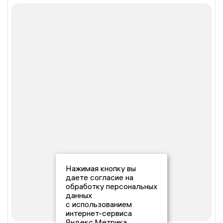
Нажимая кнопку вы
даете согласие на
обработку персональных
данных
с использованием
интернет-сервиса
Яндекс.Метрика,